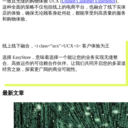
一致且无缝的购物体验 UCX (
Unified Customer Experience
)。
这种全面的策略不仅包括线上的电商平台，也融合了线下实体
店的体验，确保无论顾客身处何处，都能享受到高质量的服务
和购物体验。
线上线下融合，<i class="ucx">UCX</i> 客户体验为王
选择 EasyStore，意味着选择一个能让您的业务实现无缝整
合、高效运作的可信赖合作伙伴。让我们共同开启您的多渠道
经营之旅，探索更广阔的商业可能性。
欢迎联系我们，了解更多
最新文章