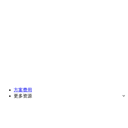
方案费用
更多资源