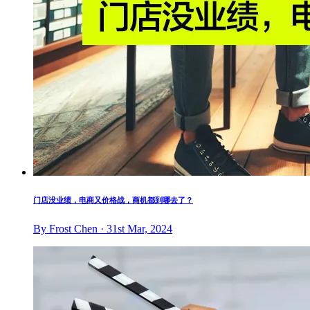
门店没业绩，电商又价格战，商机都到哪去了？
By Frost Chen · 31st Mar, 2024