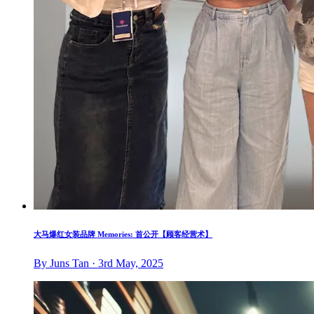
大马爆红女装品牌 Memories: 首公开【顾客经营术】
By Juns Tan · 3rd May, 2025