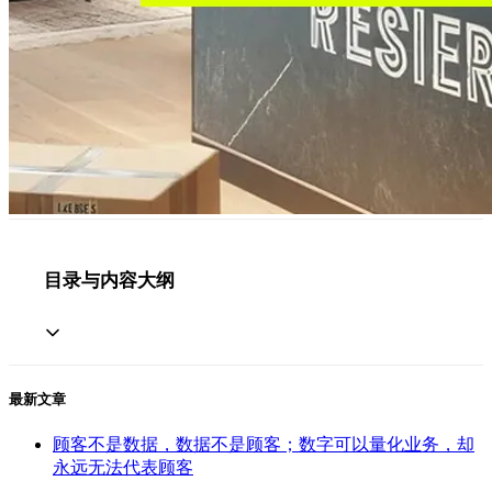
目录与内容大纲
最新文章
顾客不是数据，数据不是顾客；数字可以量化业务，却
永远无法代表顾客