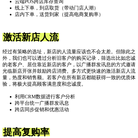
云端POS跨店库存查询
线上下单，到店取货（带动门店人潮）
店内下单，送货到家（提高电商复购率）
激活新店人流
经过有策略的选址，新店的人流量应该也不会太差。但除此之
外，我们也可以透过分析旧客户的购买记录，筛选出比如忠诚
的老客户、居住靠近新店的客户，以广播群发讯息的方式邀请
光临新店开张并鼓励跨店消费。多方式更快速的激活新店人流
量，热度和销售额。若客户在所有新店都能获得一致的优质体
验，将极大提高顾客满意度和忠诚度。
利用CRM数据进行客户分析
跨平台统一广播群发讯息
跨店同步促销和优惠活动
提高复购率