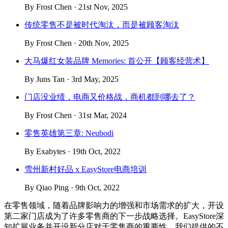
By Frost Chen · 21st Nov, 2025
传统零售不是被时代淘汰，而是被顾客淘汰
By Frost Chen · 20th Nov, 2025
大马爆红女装品牌 Memories: 首公开【顾客经营术】
By Juns Tan · 3rd May, 2025
门店没业绩，电商又价格战，商机都到哪去了？
By Frost Chen · 31st Mar, 2024
零售英雄第三章: Neubodi
By Exabytes · 19th Oct, 2022
雪州新村好品 x EasyStore电商培训
By Qiao Ping · 9th Oct, 2022
在零售领域，随着品牌影响力的增强和市场需求的扩大，开设
第二家门店成为了许多零售商的下一步战略选择。EasyStore深
知扩展业务并开设新分店对于零售商的重要性。我们提供的不