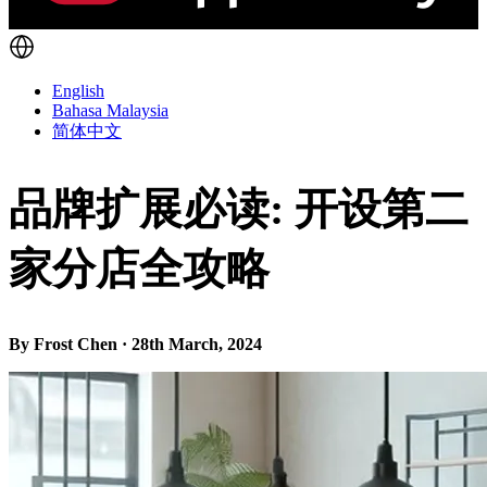
English
Bahasa Malaysia
简体中文
品牌扩展必读: 开设第二
家分店全攻略
By Frost Chen · 28th March, 2024