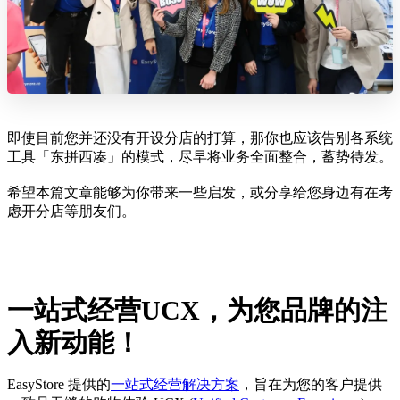
即使目前您并还没有开设分店的打算，那你也应该告别各系统
工具「东拼西凑」的模式，尽早将业务全面整合，蓄势待发。
希望本篇文章能够为你带来一些启发，或分享给您身边有在考
虑开分店等朋友们。
一站式经营UCX，为您品牌的注
入新动能！
EasyStore 提供的
一站式经营解决方案
，旨在为您的客户提供