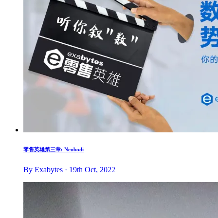
零售英雄第三章: Neubodi
By Exabytes · 19th Oct, 2022