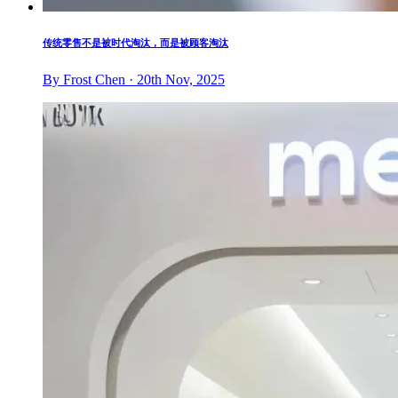
传统零售不是被时代淘汰，而是被顾客淘汰
By Frost Chen · 20th Nov, 2025