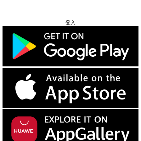
免费试用
登入