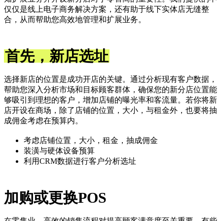
仅仅是线上电子商务解决方案，还有助于线下实体店无缝整
合，从而帮助您高效地管理和扩展业务。
首先，新店选址
选择新店的位置是成功开店的关键。通过分析现有客户数据，
帮助您深入分析市场和目标顾客群体，确保您的新分店位置能
够吸引到理想的客户，增加店铺的曝光率和客流量。若你将新
店开设在商场，除了店铺的位置，大小，与租金外，也要将抽
成佣金考虑在预算内。
考虑店铺位置，大小，租金，抽成佣金
装潢与硬体设备预算
利用CRM数据进行客户分析选址
加购或更换POS
在零售业，高效的销售流程对提高顾客满意度至关重要。有些