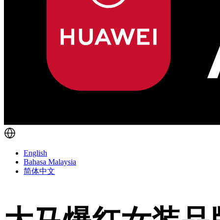
English
Bahasa Malaysia
简体中文