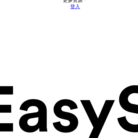
更多资源
登入