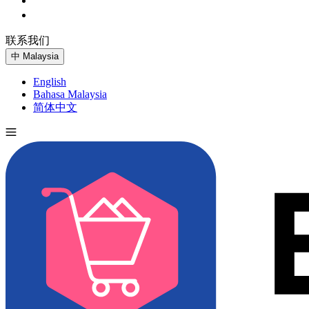
联系我们
免费试用
中
Malaysia
English
Bahasa Malaysia
简体中文