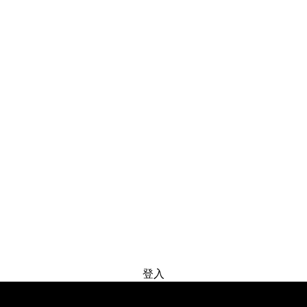
免费试用
登入