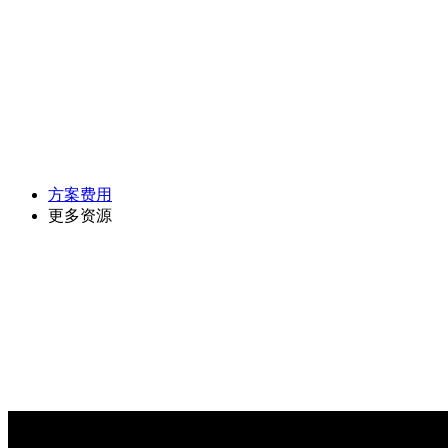
方案费用
更多资源