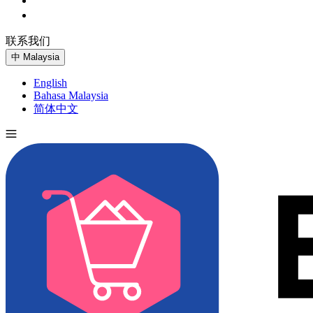
联系我们
免费试用
中
Malaysia
English
Bahasa Malaysia
简体中文