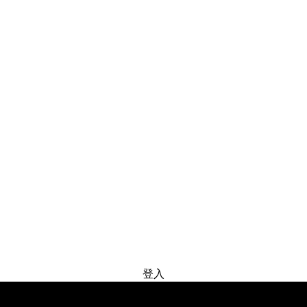
免费试用
登入