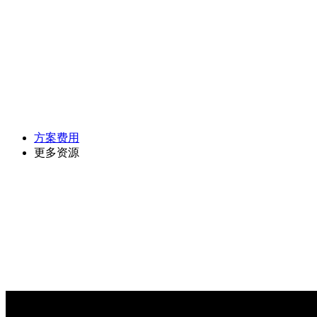
方案费用
更多资源