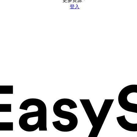
更多资源
登入