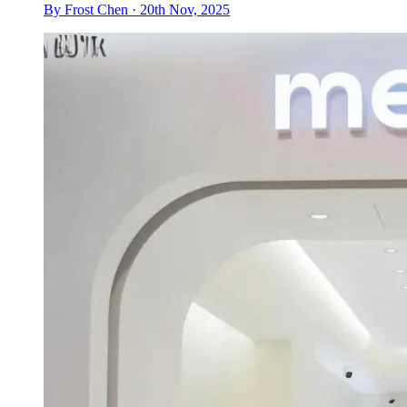
By Frost Chen · 20th Nov, 2025