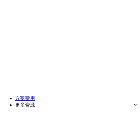
方案费用
更多资源