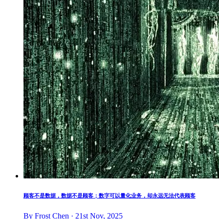
顾客不是数据，数据不是顾客；数字可以量化业务，却永远无法代表顾客
By Frost Chen · 21st Nov, 2025