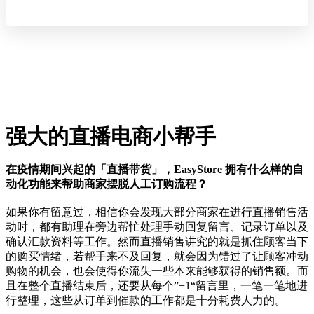
强大的直播电商小帮手
在疫情期间兴起的「直播带货」，EasyStore 拥有什么样的自
动化功能来帮助商家摆脱人工订购流程？
如果你有留意过，相信你会发现大部分商家在进行直播销售活
动时，都有助理在旁边帮忙处理手动回复留言、记录订单以及
确认汇款资料等工作。然而直播销售讲究的就是抓住顾客当下
的购买情绪，若帮手来不及回复，就会因为错过了让顾客冲动
购物的机会，也会使得你流失一些本来能够获得的销售额。而
且在整个直播结束后，还要从每个”+1“留言里，一笔一笔地进
行整理，这些从订单到催款的工作都是十分耗费人力的。