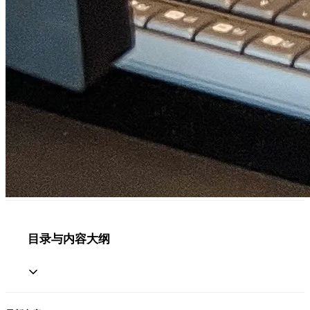
目录与内容大纲