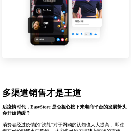
多渠道销售才是王道
后疫情时代，EasyStore 是否担心接下来电商平台的发展势头
会开始趋缓？
消费者经过疫情的“洗礼”对于网购的认知也大大提高， 即使
现在已经能够出门购物， 大家也已经习惯线上购物的方便