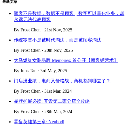
最新文章
顾客不是数据，数据不是顾客；数字可以量化业务，却
永远无法代表顾客
By Frost Chen · 21st Nov, 2025
传统零售不是被时代淘汰，而是被顾客淘汰
By Frost Chen · 20th Nov, 2025
大马爆红女装品牌 Memories: 首公开【顾客经营术】
By Juns Tan · 3rd May, 2025
门店没业绩，电商又价格战，商机都到哪去了？
By Frost Chen · 31st Mar, 2024
品牌扩展必读: 开设第二家分店全攻略
By Frost Chen · 28th Mar, 2024
零售英雄第三章: Neubodi