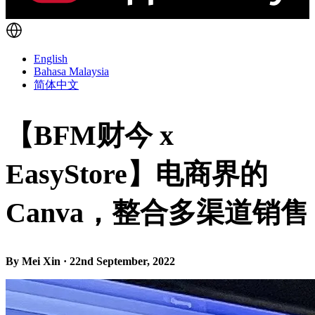
English
Bahasa Malaysia
简体中文
【BFM财今 x
EasyStore】电商界的
Canva，整合多渠道销售
By Mei Xin · 22nd September, 2022