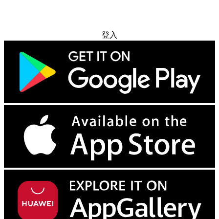
免费试用
登入