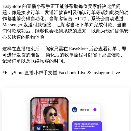
EasyStore 的直播小帮手正正能够帮助每位卖家解决此类问
题，像是接收订单、发送汇款资料及确认订单等诸如此类的动
作都能够变得自动化。当顾客留言“+1”时，系统会自动透过
Messenger 发送付款链接，让顾客当场下单并完成付款。当他
们付款成功后，顾客也会收到系统的通知，以此为他们提供安
心又快速的购物体验。
这样在直播结束后，商家只需在 EasyStore 后台查看订单，即
可进行发货的准备， 简化后的收单流程可以省下那些催款、
记录订单以及联络顾客的时间。
*EasyStore 直播小帮手支援 Facebook Live & Instagram Live