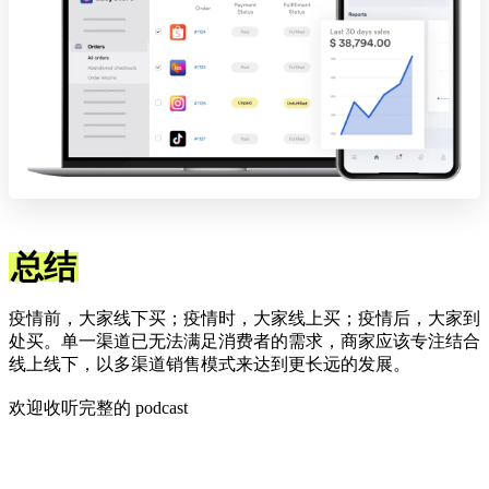
总结
疫情前，大家线下买；疫情时，大家线上买；疫情后，大家到
处买。单一渠道已无法满足消费者的需求，商家应该专注结合
线上线下，以多渠道销售模式来达到更长远的发展。
欢迎收听完整的 podcast