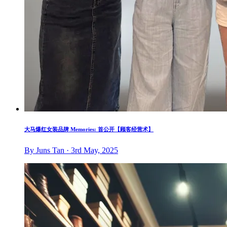
大马爆红女装品牌 Memories: 首公开【顾客经营术】
By Juns Tan · 3rd May, 2025