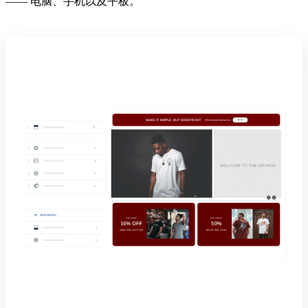
—— 电脑、手机以及平板。