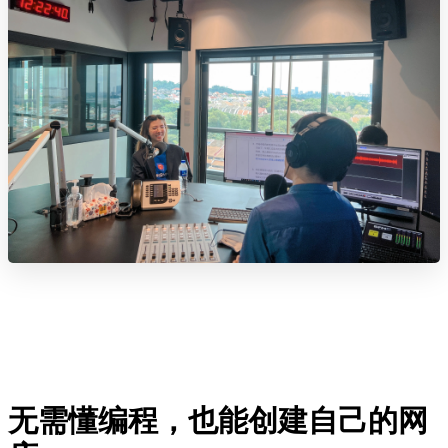
无需懂编程，也能创建自己的网