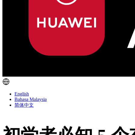
English
Bahasa Malaysia
简体中文