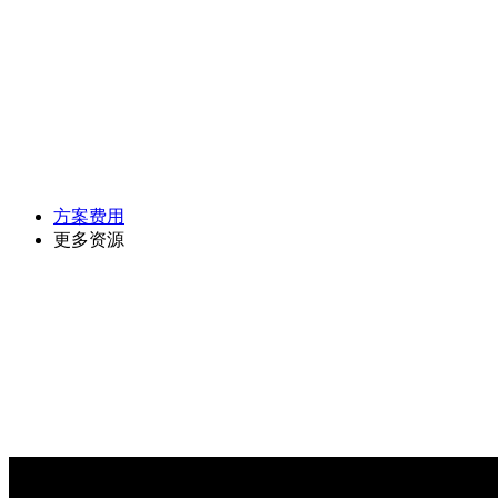
方案费用
更多资源