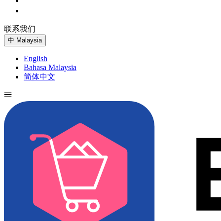
联系我们
免费试用
中
Malaysia
English
Bahasa Malaysia
简体中文