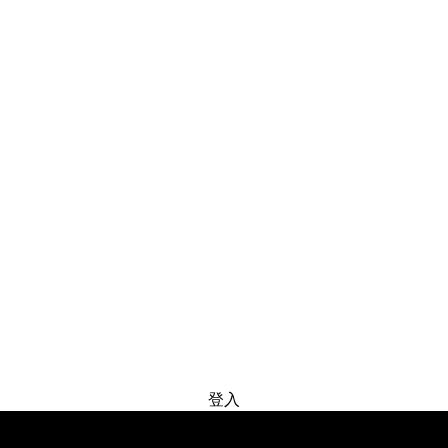
免费试用
登入