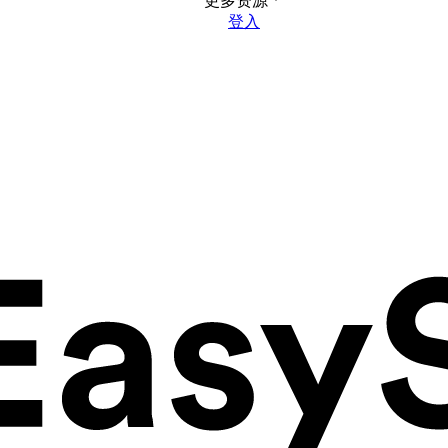
更多资源
登入