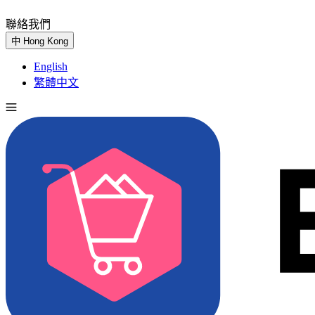
聯絡我們
免費試用
中
Hong Kong
English
繁體中文