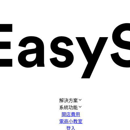
解決方案
系統功能
開店費用
電商小教室
登入