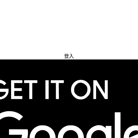
免費試用
登入