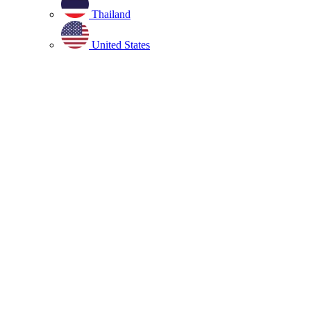
Thailand
United States