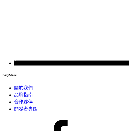
EasyStore
關於我們
品牌指南
合作夥伴
開發者專區