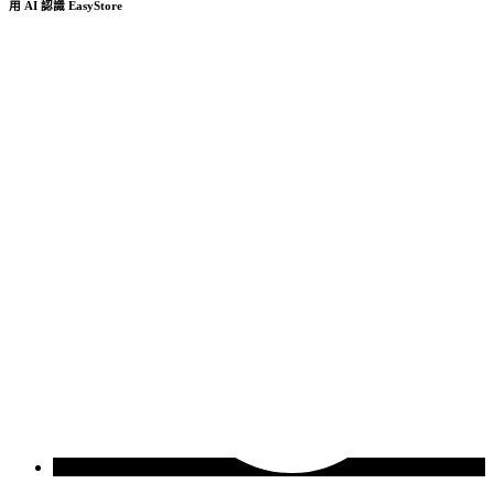
用 AI 認識 EasyStore