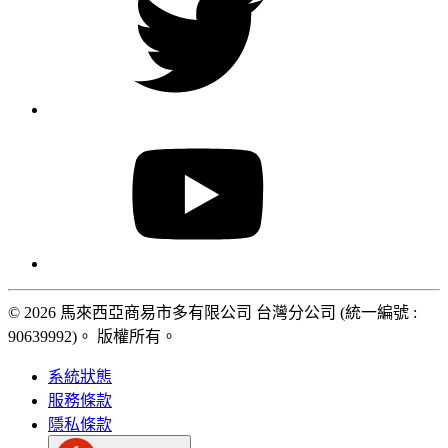
© 2026 馬來西亞商易市多有限公司 台灣分公司 (統一編號 :
90639992)。 版權所有。
系統狀態
服務條款
隱私條款