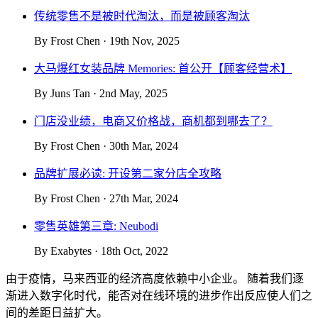
传统零售不是被时代淘汰，而是被顾客淘汰
By Frost Chen · 19th Nov, 2025
大马爆红女装品牌 Memories: 首公开【顾客经营术】
By Juns Tan · 2nd May, 2025
门店没业绩，电商又价格战，商机都到哪去了？
By Frost Chen · 30th Mar, 2024
品牌扩展必读: 开设第二家分店全攻略
By Frost Chen · 27th Mar, 2024
零售英雄第三章: Neubodi
By Exabytes · 18th Oct, 2022
由于疫情，马来西亚的经济高度依赖中小企业。 随着我们逐
渐进入数字化时代，能否对在线环境的进步作出反应使人们之
间的差距日益扩大。