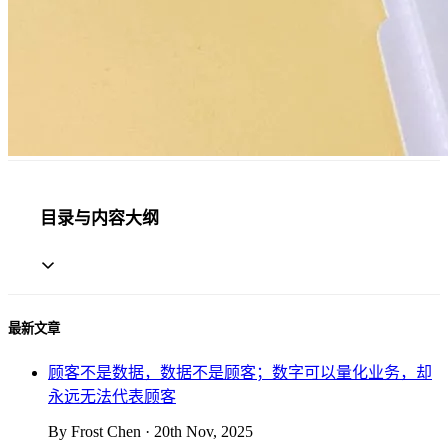
目录与内容大纲
最新文章
顾客不是数据，数据不是顾客；数字可以量化业务，却
永远无法代表顾客
By Frost Chen · 20th Nov, 2025