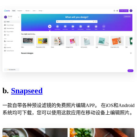
b.
Snapseed
一款自带各种预设滤镜的免费照片编辑APP。 在iOS和Android
系统均可下载，您可以使用这款应用在移动设备上编辑照片。