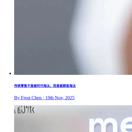
传统零售不是被时代淘汰，而是被顾客淘汰
By Frost Chen · 19th Nov, 2025