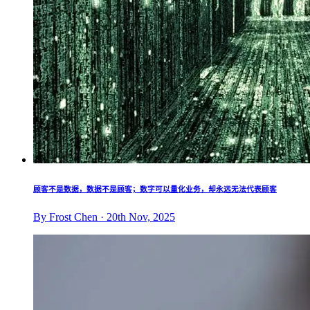
顾客不是数据，数据不是顾客；数字可以量化业务，却永远无法代表顾客
By Frost Chen · 20th Nov, 2025