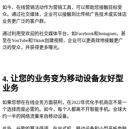
如今，在线营销活动作为营销工具，可以帮助您接触目标受
众。通过社交媒体，企业可以接触到比传统广告技术或实体店
业务更广泛的客户群。
通过利用受欢迎的社交媒体平台，如Facebook和Instagram，甚
至在YouTube和Tiktok创建视频，企业可以更高效地接触更广
泛的受众，并获得更多曝光。
4. 让您的业务变为移动设备友好型
业务
如果您想在在线业务方面获利，在2022年优化手机商店不是一
个选择而是必需的。如今，每个人都离不开智能手机。全球大
约一半的网络流量来自移动设备。
此外，谷歌的算法强调，在台式机、移动设备和小型平板电脑