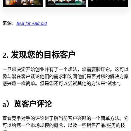
来源：
Best for Android
2. 发现您的目标客户
一旦您决定开始创业并有了一个想法，您需要验证它。这可以
像与潜在客户谈论他们的需求和询问他们是否对您的解决方案
感兴趣一样简单。但是您还可以尝试其他的方法来“试水”。
a）览客户评论
查看竞争对手的评论是了解当前客户兴趣的一个简单方法。它
可以给您一个市场规模的概念，以及一些销售产品/服务的技