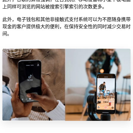
上同样可浏览的网站被搜索引擎索引的次数更多。
此外，电子钱包和其他非接触式支付系统可以为不愿随身携带
现金的客户提供极大的便利，在保持安全性的同时减少交易时
间。