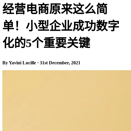
经营电商原来这么简
单！小型企业成功数字
化的5个重要关键
By Yavini Lucille · 31st December, 2021