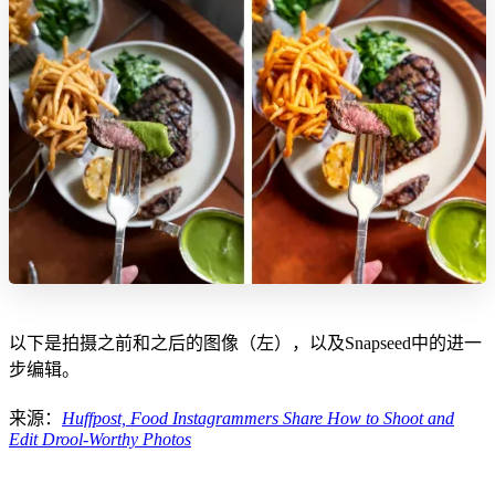
以下是拍摄之前和之后的图像（左），以及Snapseed中的进一
步编辑。
来源：
Huffpost, Food Instagrammers Share How to Shoot and
Edit Drool-Worthy Photos