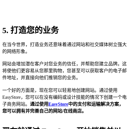
5. 打造您的业务
在当今世界，打造业务还意味着通过网站和社交媒体树立强大
的网络形象。
网站会增加潜在客户对您业务的信任，并帮助您建立品牌。这
将使他们更容易从您那里购物，您甚至可以获取客户的电子邮
件地址，并直接向他们推销您的业务。
一个好的方面是，现在您可以轻易地创建网站。通过使用
EasyStore，您可以在没有编码或设计技能的情况下创建一个电
子商务网站。
通过使用
EasyStore
中的支付和运输解决方案，
您可以拥有并完善自己的网站/在线商店。