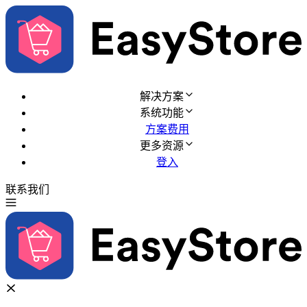
解决方案
系统功能
方案费用
更多资源
登入
联系我们
免费试用