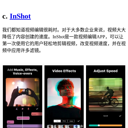
c.
InShot
我们都知道视频编辑很耗时。对于大多数企业来说，视频大大
降低了内容创建的速度。InShot是一款视频编辑APP，可以让
第一次使用它的用户轻松地剪辑视频，改变视频速度，并在视
频中应用许多滤镜。