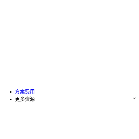
方案费用
更多资源
免费试用