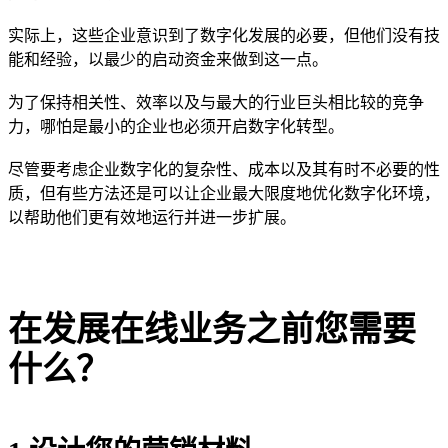
实际上，这些企业意识到了数字化发展的必要，但他们没有技
能和经验，以最少的启动资金来做到这一点。
为了保持相关性、效率以及与最大的行业巨头相比较的竞争
力，哪怕是最小的企业也必须开启数字化转型。
尽管要考虑企业数字化的复杂性、成本以及其有时不必要的性
质，但有些方法还是可以让企业最大限度地优化数字化环境，
以帮助他们更有效地运行并进一步扩展。
在发展在线业务之前您需要
什么？