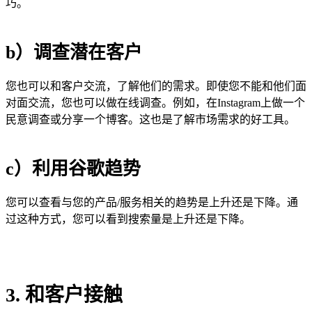
巧。
b）调查潜在客户
您也可以和客户交流，了解他们的需求。即使您不能和他们面
对面交流，您也可以做在线调查。例如，在Instagram上做一个
民意调查或分享一个博客。这也是了解市场需求的好工具。
c）利用谷歌趋势
您可以查看与您的产品/服务相关的趋势是上升还是下降。通
过这种方式，您可以看到搜索量是上升还是下降。
3. 和客户接触