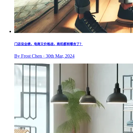
门店没业绩，电商又价格战，商机都到哪去了？
By Frost Chen · 30th Mar, 2024