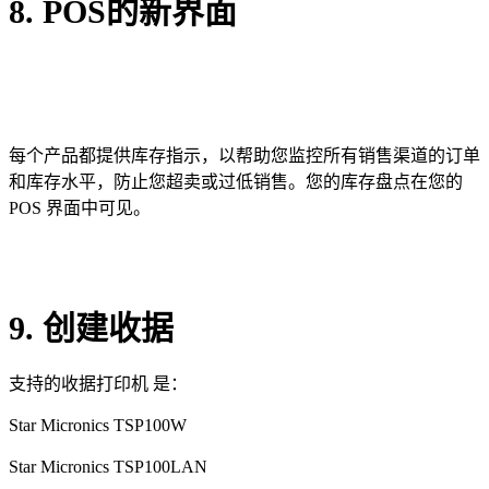
8. POS的新界面
每个产品都提供库存指示，以帮助您监控所有销售渠道的订单
和库存水平，防止您超卖或过低销售。您的库存盘点在您的
POS 界面中可见。
9. 创建收据
支持的收据打印机 是：
Star Micronics TSP100W
Star Micronics TSP100LAN