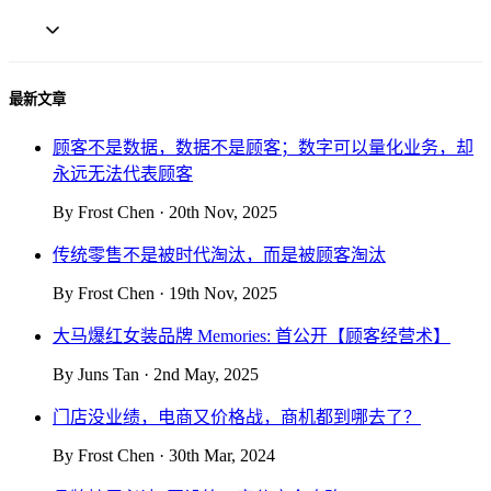
最新文章
顾客不是数据，数据不是顾客；数字可以量化业务，却
永远无法代表顾客
By Frost Chen · 20th Nov, 2025
传统零售不是被时代淘汰，而是被顾客淘汰
By Frost Chen · 19th Nov, 2025
大马爆红女装品牌 Memories: 首公开【顾客经营术】
By Juns Tan · 2nd May, 2025
门店没业绩，电商又价格战，商机都到哪去了？
By Frost Chen · 30th Mar, 2024