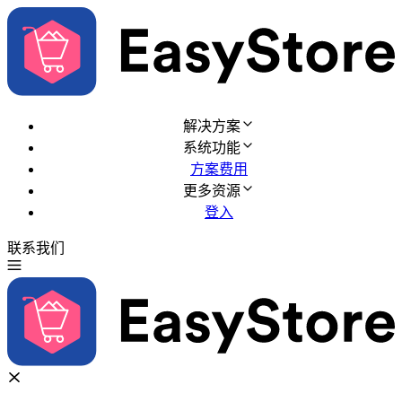
解决方案
系统功能
方案费用
更多资源
登入
联系我们
免费试用