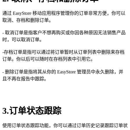
通过 EasyStore 移动应用程序管理你的订单非常方便，你可以
取消、存档和删除订单。
- 取消订单是指客户不想再购买或你因各种原因无法销售产品
时，可以取消订单。
-存档订单是指可以通过将订单暂时从订单列表中删除来存档
订单。你以后可以随时在存档列表中引用它。
- 删除订单是指将其从你的 EasyStore 管理员中永久删除，并
且不再在报告中跟踪。
3.订单状态跟踪
使用订单状态跟踪功能，你可以通过订单历史记录跟踪订单状