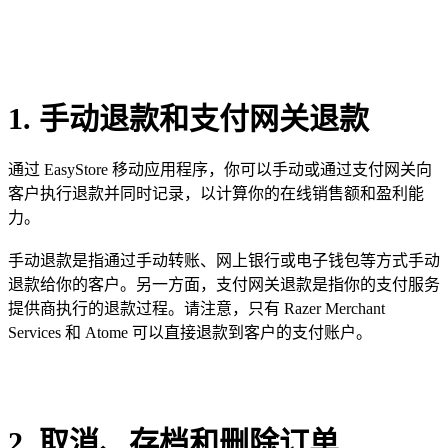
1. 手动退款和支付网关退款
通过 EasyStore 移动应用程序，你可以手动或通过支付网关向
客户执行退款并同时记录，以计算你的在线销售额和盈利能
力。
手动退款是指通过手动转账、网上银行或电子钱包等方式手动
退款给你的客户。另一方面，支付网关退款是指你的支付服务
提供商执行的退款过程。请注意，只有 Razer Merchant
Services 和 Atome 可以直接退款到客户的支付账户。
2. 取消、存档和删除订单