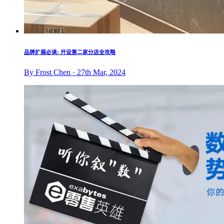
品牌扩展必读: 开设第二家分店全攻略
By Frost Chen · 27th Mar, 2024