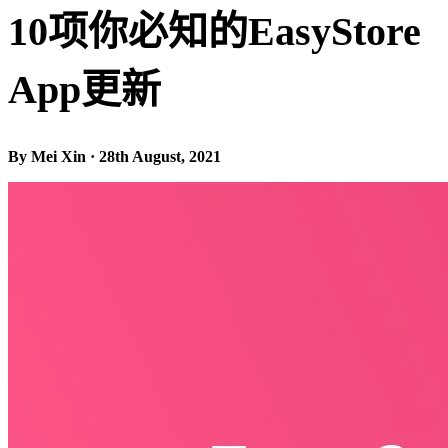
10项你必知的EasyStore
App更新
By Mei Xin · 28th August, 2021