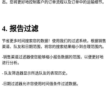
态。您将更好地控制客户的订单流程以及订单中的运输细节。
4. 报告过滤
节省更多时间搜索您的数据！使用我们的过滤系统，根据销售
渠道、队友和日期范围，将您的搜索结果缩小到合理范围内。
-销售渠道过滤器使您能够缩小报告数据的范围，以便更好地
进行分析。
- 队友筛选器显示所选队友的表现历史。
-日期过滤器允许您使用时间值条件过滤数据。