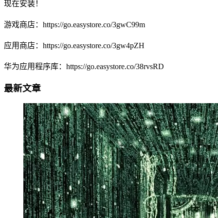
现在安装！
游戏商店：https://go.easystore.co/3gwC99m
应用商店：https://go.easystore.co/3gw4pZH
华为应用程序库：https://go.easystore.co/38rvsRD
最新文章