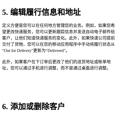
5. 编辑履行信息和地址
定义方便是您可以在任何地方管理您的业务。例如，如果您希
望更改快递服务，您可以更新跟踪信息并发送自动电子邮件给
客户，让他们知道快递服务的变化。此外，如果快递公司提前
交付了货物，您可以在您的移动应用程序中手动将履行状态从
“Out for Delivery”更新为“Delivered”。
此外，如果客户在下订单后更改了他们的送货地址或帐单地
址，您可以通过手机进行调整，而不是通过桌面进行调整。
6. 添加或删除客户