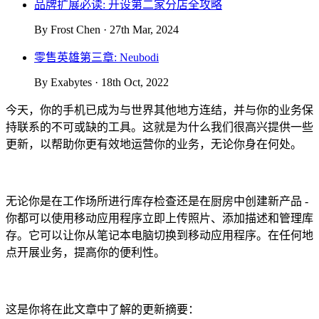
品牌扩展必读: 开设第二家分店全攻略
By Frost Chen · 27th Mar, 2024
零售英雄第三章: Neubodi
By Exabytes · 18th Oct, 2022
今天，你的手机已成为与世界其他地方连结，并与你的业务保
持联系的不可或缺的工具。这就是为什么我们很高兴提供一些
更新，以帮助你更有效地运营你的业务，无论你身在何处。
无论你是在工作场所进行库存检查还是在厨房中创建新产品 -
你都可以使用移动应用程序立即上传照片、添加描述和管理库
存。它可以让你从笔记本电脑切换到移动应用程序。在任何地
点开展业务，提高你的便利性。
这是你将在此文章中了解的更新摘要：