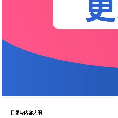
目录与内容大纲