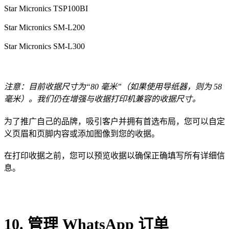
Star Micronics TSP100BI
Star Micronics SM-L200
Star Micronics SM-L300
注意：目前收据尺寸为“80 毫米”（如果使用导纸器，则为 58
毫米）。我们仍在增强与收据打印机兼容的收据尺寸。
为了推广自己的品牌，吸引客户并拥有首选布局，您可以自定
义页眉和页脚内容或添加图像到您的收据。
在打印收据之前，您可以预览收据以确保正确填写所有详细信
息。
10. 管理 WhatsApp 订单