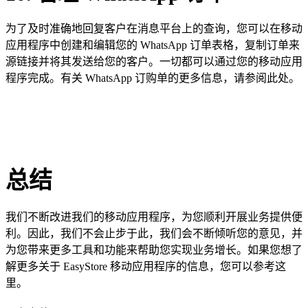
为了及时准确地回复客户在消息平台上的查询，您可以在移动
应用程序中创建和编辑您的 WhatsApp 订单表格，复制订单来
源链接并将其发送给您的客户。一切都可以通过您的移动应用
程序完成。有关 WhatsApp 订购单的更多信息，请参阅此处。
总结
我们不断改进我们的移动应用程序，为您顺利开展业务提供便
利。因此，我们不会止步于此，我们会不断倾听您的意见，并
为您带来更多工具和功能来帮助您实现业务增长。如果您想了
解更多关于 EasyStore 移动应用程序的信息，您可以参考这
里。