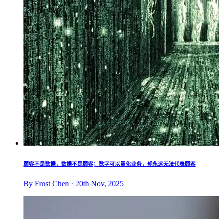
顾客不是数据，数据不是顾客；数字可以量化业务，却永远无法代表顾客
By Frost Chen · 20th Nov, 2025