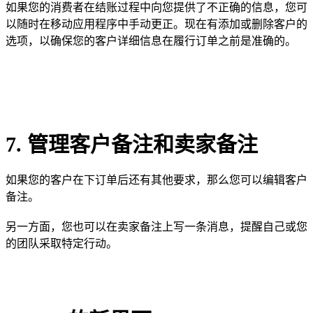
如果您的消费者在结账过程中向您提供了不正确的信息，您可
以随时在移动应用程序中手动更正。现在有添加或删除客户的
选项，以确保您的客户详细信息在履行订单之前是准确的。
7. 管理客户备注和卖家备注
如果您的客户在下订单后还有其他要求，那么您可以编辑客户
备注。
另一方面，您也可以在卖家备注上写一条消息，提醒自己或您
的团队采取特定行动。