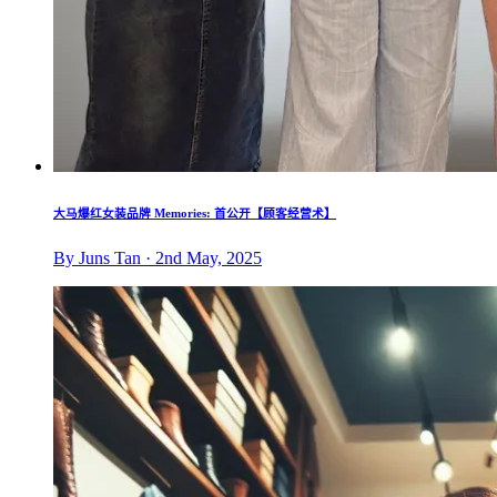
大马爆红女装品牌 Memories: 首公开【顾客经营术】
By Juns Tan · 2nd May, 2025