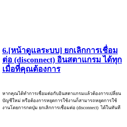
6.[หน้าดูแลระบบ] ยกเลิกการเชื่อม
ต่อ (disconnect) อินสตาแกรม ได้ทุก
เมื่อที่คุณต้องการ
หากคุณได้ทำการเชื่อมต่อกับอินสตาแกรมแล้วต้องการเปลี่ยน
บัญชีใหม่ หรือต้องการหยุดการใช้งานก็สามารถหยุดการใช้
งานโดยการกดปุ่ม ยกเลิกการเชื่อมต่อ (disconnect) ได้ในทันที