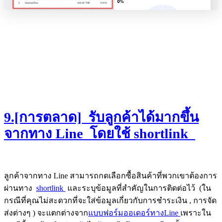
9.[การตลาด] รับลูกค้าได้มากขึ้น
จากทาง Line โดยใช้ shortlink
ลูกค้าจากทาง Line สามารถกดเลือกซื้อสินค้าที่พวกเขาต้องการ
ผ่านทาง
shortlink
และระบุข้อมูลที่สำคัญในการติดต่อไว้ (ใน
กรณีที่คุณไม่สะดวกที่จะใส่ข้อมูลเกี่ยวกับการชำระเงิน , การจัด
ส่งต่างๆ ) จะแตกต่างจาก
แบบฟอร์มออเดอร์ทางLine
เพราะใน