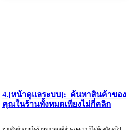
4.[หน้าดูแลระบบ]: ค้นหาสินค้าของ
คุณในร้านทั้งหมดเพียงไม่กี่คลิก
หากสินค้าภายในร้านของคุณมีจำนวนมาก ก็ไม่ต้องกังวลไป