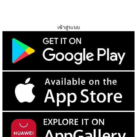
ทดลองใช้ฟรี
เข้าสู่ระบบ