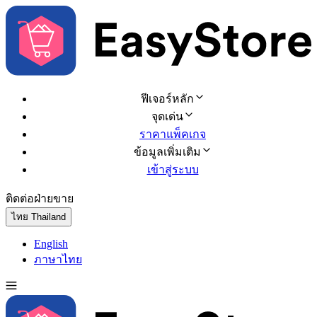
ฟีเจอร์หลัก
จุดเด่น
ราคาแพ็คเกจ
ข้อมูลเพิ่มเติม
เข้าสู่ระบบ
ติดต่อฝ่ายขาย
ทดลองใช้ฟรี
ไทย
Thailand
English
ภาษาไทย