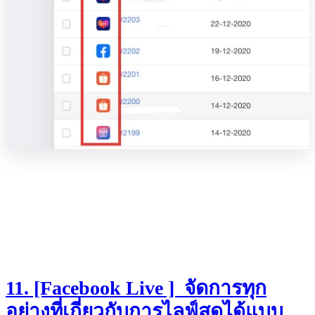
11. [Facebook Live ] จัดการทุก
อย่างที่เกี่ยวกับการไลฟ์สดได้แบบ