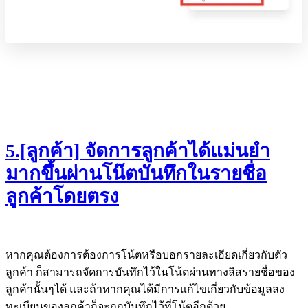
5.[ลูกค้า] จัดการลูกค้าได้แม่นยำ
มากขึ้นผ่านโน๊ตบันทึกในรายชื่อ
ลูกค้าโดยตรง
หากคุณต้องการต้องการโน้ตหรือบอกรายละเอียดเกี่ยวกับตัว
ลูกค้า ก็สามารถจัดการบันทึกไว้ในโน้ตผ่านทางลิสรายชื่อของ
ลูกค้านั้นๆได้ และถ้าหากคุณได้มีการแก้ไขเกี่ยวกับข้อมูลลง
ทะเบียนของลูกค้าก็จะถูกบันทึกไว้ที่โน้ตอีกด้วย