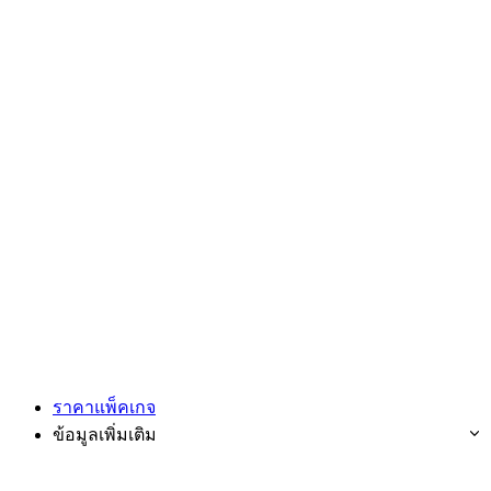
ราคาแพ็คเกจ
ข้อมูลเพิ่มเติม