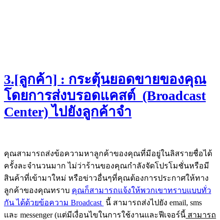
3.[ลูกค้า] : กระตุ้นยอดขายของคุณ
โดยการส่งบรอดแคสต์ (Broadcast
Center) ไปยังลูกค้าจำ
คุณสามารถส่งข้อความหาลูกค้าของคุณที่มีอยู่ในลิสรายชื่อได้
ครั้งละจำนวนมาก ไม่ว่าร้านของคุณกำลังจัดโปรโมชั่นหรือมี
สินค้าที่เข้ามาใหม่ หรือข่าวอื่นๆที่คุณต้องการประกาศให้ทาง
ลูกค้าของคุณทราบ
คุณก็สามารถแจ้งให้พวกเขาทราบแบบทั่ว
กัน ได้ด้วยข้อความ Broadcast
นี้ สามารถส่งไปยัง email, sms
และ messenger (แต่มีเงื่อนไขในการใช้งานและฟีเจอร์นี้
สามารถ