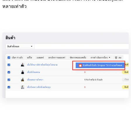
หลายเท่าตัว