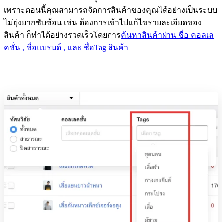
เพราะตอนนี้คุณสามารถจัดการสินค้าของคุณได้อย่างเป็นระบบ
ไม่ยุ่งยากซับซ้อน เช่น ต้องการเข้าไปแก้ไขรายละเอียดของ
สินค้า ก็ทำได้อย่างรวดเร็วโดยการ
ค้นหาสินค้าผ่าน ชื่อ คอลเล
คชั่น , ชื่อแบรนด์ , และ ชื่อTag สินค้า