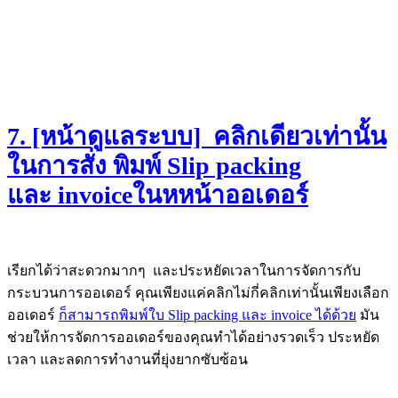
7. [หน้าดูแลระบบ] คลิกเดียวเท่านั้น
ในการสั่ง พิมพ์ Slip packing
และ
invoice
ในหหน้าออเดอร์
เรียกได้ว่าสะดวกมากๆ และประหยัดเวลาในการจัดการกับ
กระบวนการออเดอร์ คุณเพียงแค่คลิกไม่กี่คลิกเท่านั้นเพียงเลือก
ออเดอร์
ก็สามารถพิมพ์ใบ Slip packing และ invoice ได้ด้วย
มัน
ช่วยให้การจัดการออเดอร์ของคุณทำได้อย่างรวดเร็ว ประหยัด
เวลา และลดการทำงานที่ยุ่งยากซับซ้อน