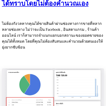
ได้ทราบโดยไม่ต้องคำนวณเอง
ไม่ต้องกังวลหากคุณได้ขายสินค้าผ่านช่องทางการขายที่หลาก
หลายช่องทาง ไม่ว่าจะเป็น Facebook , อินสตาแกรม , ร้านค้า
ออนไลน์ เราก็สามารถจำแนกแยกบอกสถานะของยอดขายของ
คุณได้ทั้งหมด โดยที่คุณไม่ต้องสับสนและคำนวณด้วยตนเองให้
ยุ่งยากซับซ้อน