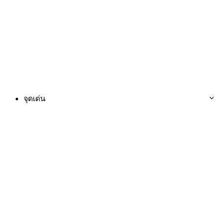
จุดเด่น