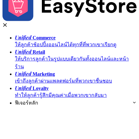
Unified
Commerce
ให้ลูกค้าช้อปปิ้งออนไลน์ได้ทุกที่ที่พวกเขาเรียกดู
Unified
Retail
ให้บริการลูกค้าในรูปแบบเดียวกันทั้งออนไลน์และหน้า
ร้าน
Unified
Marketing
เข้าถึงลูกค้าผ่านแพลตฟอร์มที่พวกเขาชื่นชอบ
Unified
Loyalty
ทำให้ลูกค้ารู้สึกมีคุณค่าเมื่อพวกเขากลับมา
ฟีเจอร์หลัก