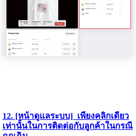
12. [หน้าดูแลระบบ] เพียงคลิกเดียว
เท่านั้นในการติดต่อกับลูกค้าในกรณี
ฉุกเฉิน