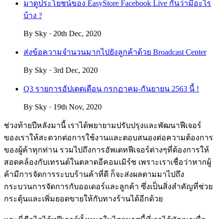
มาดูประโยชน์ของ EasyStore Facebook Live กันว่ามีอะไร
บ้าง ?
By Sky · 20th Dec, 2020
ส่งข้อความจำนวนมากไปยังลูกค้าด้วย Broadcast Center
By Sky · 3rd Dec, 2020
Q3 รายการอัปเดตเดือน กรกฏาคม-กันยายน 2563 นี้ !
By Sky · 19th Nov, 2020
ช่วงท้ายปีหลังมานี้ เราได้พยายามปรับปรุงและพัฒนาฟีเจอร์
ของเราให้สะดวกต่อการใช้งานและตอบสนองต่อความต้องการ
ของผู้ค้าทุกท่าน รวมไปถึงการอัพเดทฟีเจอร์ต่างๆที่ต้องการให้
สอดคล้องกับเทรนด์ในตลาดอีคอมเมิร์ซ เพราะเราเชื่อว่าหากผู้
ค้ามีการจัดการระบบร้านค้าที่ดี ก็จะส่งผลตามมาไปถึง
กระบวนการจัดการกับออเดอร์และลูกค้า ซึ่งเป็นสิ่งสำคัญที่ช่วย
กระตุ้นและเพิ่มยอดขายให้กับทางร้านได้อีกด้วย