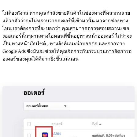
ไม่ต้องกังวล หากคุณกำลังขายสินค้าในช่องทางที่หลากหลาย
แล้วกลัวว่าจะไม่ทราบว่าออเดอร์ที่เข้ามานั้น มาจากช่องทาง
ไหน เราต้องการที่จะบอกว่า คุณสามารถตรวจสอบสถานะขอ
งออเดอร์นั้นๆผ่านทางไอคอนที่ขึ้นอยู่ทางหน้าออเดอร์ ไม่ว่าจะ
เป็น ทางหน้าเว็บไซต์ , ทางลิงค์แนะนำบอกต่อ และจากทาง
Google Ads ซึ่งมันจะช่วยให้คุณจัดการกับกระบวนการจัดการอ
อเดอร์ของคุณได้ดีมากยิ่งขึ้นแน่นอน