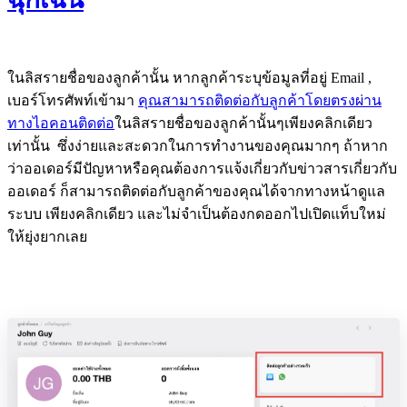
ในลิสรายชื่อของลูกค้านั้น หากลูกค้าระบุข้อมูลที่อยู่ Email ,
เบอร์โทรศัพท์เข้ามา
คุณสามารถติดต่อกับลูกค้าโดยตรงผ่าน
ทางไอคอนติดต่อ
ในลิสรายชื่อของลูกค้านั้นๆเพียงคลิกเดียว
เท่านั้น ซึ่งง่ายและสะดวกในการทำงานของคุณมากๆ ถ้าหาก
ว่าออเดอร์มีปัญหาหรือคุณต้องการแจ้งเกี่ยวกับข่าวสารเกี่ยวกับ
ออเดอร์ ก็สามารถติดต่อกับลูกค้าของคุณได้จากทางหน้าดูแล
ระบบ เพียงคลิกเดียว และไม่จำเป็นต้องกดออกไปเปิดแท็บใหม่
ให้ยุ่งยากเลย