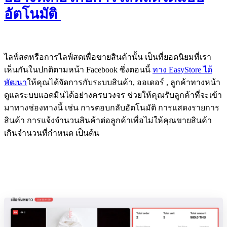
อัตโนมัติ
ไลฟ์สดหรือการไลฟ์สดเพื่อขายสินค้านั้น เป็นที่ยอดนิยมที่เรา
เห็นกันในปกติตามหน้า Facebook ซึ่งตอนนี้
ทาง EasyStore ได้
พัฒนา
ให้คุณได้จัดการกับระบบสินค้า, ออเดอร์ , ลูกค้าทางหน้า
ดูแลระบบแอดมินได้อย่างครบวงจร ช่วยให้คุณรับลูกค้าที่จะเข้า
มาทางช่องทางนี้ เช่น การตอบกลับอัตโนมัติ การแสดงรายการ
สินค้า การแจ้งจำนวนสินค้าต่อลูกค้าเพื่อไม่ให้คุณขายสินค้า
เกินจำนวนที่กำหนด เป็นต้น