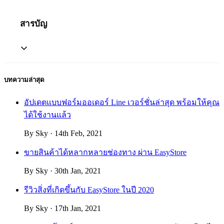
สารบัญ
บทความล่าสุด
อัปเดตแบบฟอร์มออเดอร์ Line เวอร์ชั่นล่าสุด พร้อมให้คุณ
ได้ใช้งานแล้ว
By Sky · 14th Feb, 2021
ขายสินค้าได้หลากหลายช่องทาง ผ่าน EasyStore
By Sky · 30th Jan, 2021
รีวิวสิ่งที่เกิดขึ้นกับ EasyStore ในปี 2020
By Sky · 17th Jan, 2021