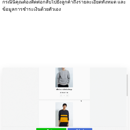
กรณีนี้คุณต้องติดต่อกลับไปยังลูกค้าถึงรายละเอียดทั้งหมด และ
ข้อมูลการชำระเงินด้วยตัวเอง