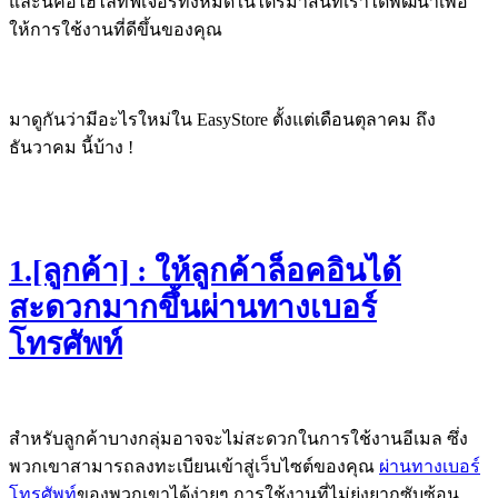
และนี่คือไฮไล้ทฟีเจอร์ทั้งหมดในไตรมาสนี้ที่เราได้พัฒนาเพื่อ
ให้การใช้งานที่ดีขึ้นของคุณ
มาดูกันว่ามีอะไรใหม่ใน EasyStore ตั้งแต่เดือนตุลาคม ถึง
ธันวาคม นี้บ้าง !
1.[ลูกค้า] : ให้ลูกค้าล็อคอินได้
สะดวกมากขึ้นผ่านทางเบอร์
โทรศัพท์
สำหรับลูกค้าบางกลุ่มอาจจะไม่สะดวกในการใช้งานอีเมล ซึ่ง
พวกเขาสามารถลงทะเบียนเข้าสู่เว็บไซต์ของคุณ
ผ่านทางเบอร์
โทรศัพท์
ของพวกเขาได้ง่ายๆ การใช้งานที่ไม่ยุ่งยากซับซ้อน