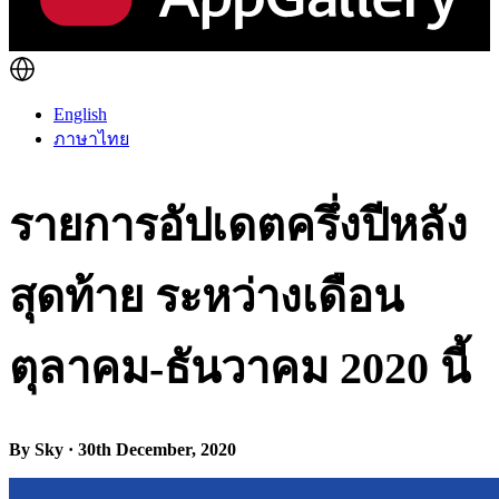
English
ภาษาไทย
รายการอัปเดตครึ่งปีหลัง
สุดท้าย ระหว่างเดือน
ตุลาคม-ธันวาคม 2020 นี้
By Sky · 30th December, 2020