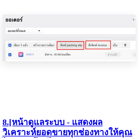
8.[หน้าดูแลระบบ - แสดงผล
วิเคราะห์ยอดขายทุกช่องทางให้คุณ