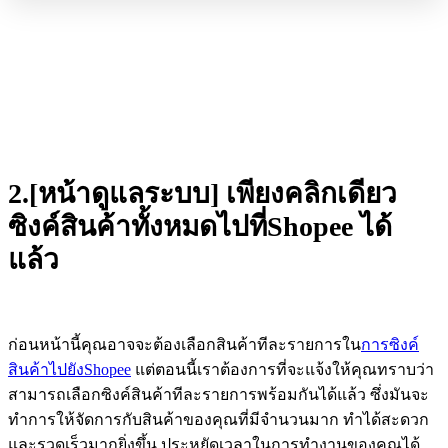
2.[หน้าดูแลระบบ] เพียงคลิกเดียว
ซิงค์สินค้าทั้งหมดไปที่Shopee ได้
แล้ว
ก่อนหน้านี้คุณอาจจะต้องเลือกสินค้าทีละรายการใน
การซิงค์
สินค้าไปยังShopee
แต่ตอนนี้เราต้องการที่จะแจ้งให้คุณทราบว่า
สามารถเลือกซิงค์สินค้าทีละรายการพร้อมกันได้แล้ว ซึ่งมันจะ
ทำการให้จัดการกับสินค้าของคุณที่มีจำนวนมาก ทำได้สะดวก
และรวดเร็วมากยิ่งขึ้น ประหยัดเวลาในการทำงานของคุณได้