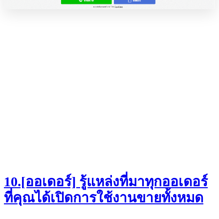
10.[ออเดอร์] รู้แหล่งที่มาทุกออเดอร์
ที่คุณได้เปิดการใช้งานขายทั้งหมด