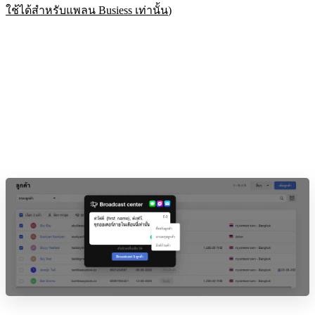
ใช้ได้สำหรับแพลน Busiess เท่านั้น
)