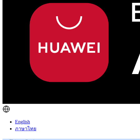
English
ภาษาไทย