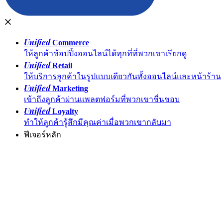
Unified
Commerce
ให้ลูกค้าช้อปปิ้งออนไลน์ได้ทุกที่ที่พวกเขาเรียกดู
Unified
Retail
ให้บริการลูกค้าในรูปแบบเดียวกันทั้งออนไลน์และหน้าร้าน
Unified
Marketing
เข้าถึงลูกค้าผ่านแพลตฟอร์มที่พวกเขาชื่นชอบ
Unified
Loyalty
ทำให้ลูกค้ารู้สึกมีคุณค่าเมื่อพวกเขากลับมา
ฟีเจอร์หลัก