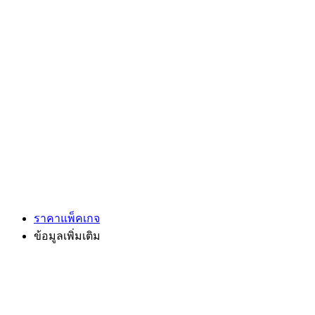
ราคาแพ็คเกจ
ข้อมูลเพิ่มเติม