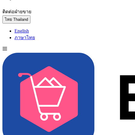
ติดต่อฝ่ายขาย
ทดลองใช้ฟรี
ไทย
Thailand
English
ภาษาไทย