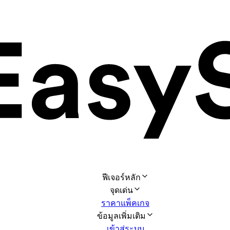
ฟีเจอร์หลัก
จุดเด่น
ราคาแพ็คเกจ
ข้อมูลเพิ่มเติม
เข้าสู่ระบบ