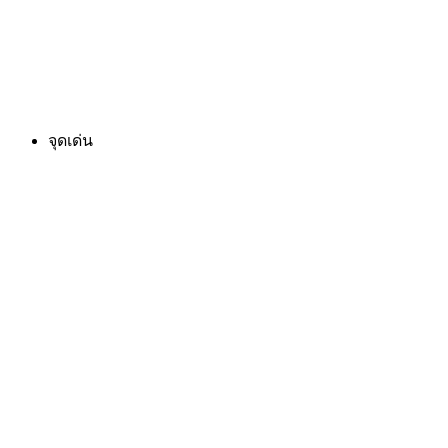
จุดเด่น