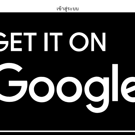
ทดลองใช้ฟรี
เข้าสู่ระบบ