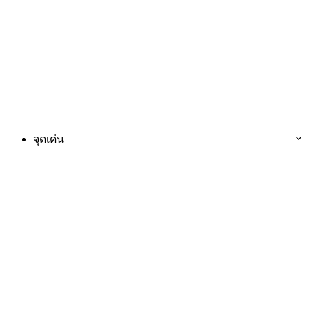
จุดเด่น