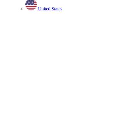
United States