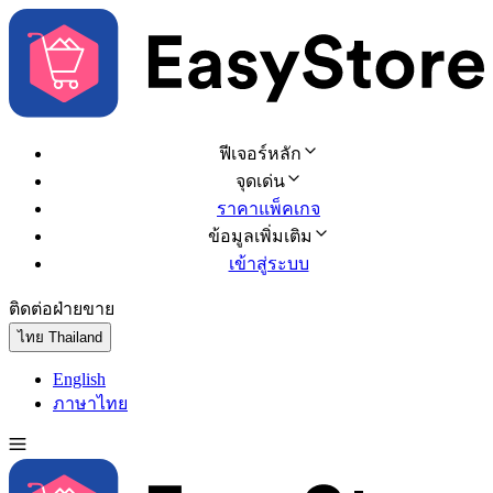
ฟีเจอร์หลัก
จุดเด่น
ราคาแพ็คเกจ
ข้อมูลเพิ่มเติม
เข้าสู่ระบบ
ติดต่อฝ่ายขาย
ทดลองใช้ฟรี
ไทย
Thailand
English
ภาษาไทย