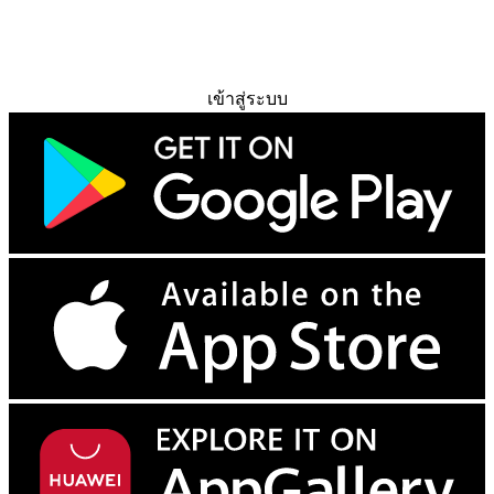
ทดลองใช้ฟรี
เข้าสู่ระบบ