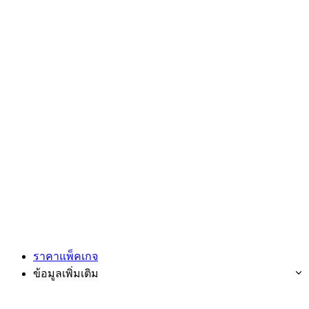
ราคาแพ็คเกจ
ข้อมูลเพิ่มเติม