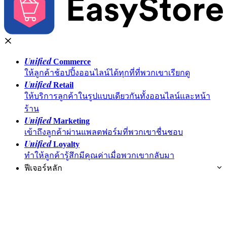
Unified
Commerce
ให้ลูกค้าช้อปปิ้งออนไลน์ได้ทุกที่ที่พวกเขาเรียกดู
Unified
Retail
ให้บริการลูกค้าในรูปแบบเดียวกันทั้งออนไลน์และหน้า
ร้าน
Unified
Marketing
เข้าถึงลูกค้าผ่านแพลตฟอร์มที่พวกเขาชื่นชอบ
Unified
Loyalty
ทำให้ลูกค้ารู้สึกมีคุณค่าเมื่อพวกเขากลับมา
ฟีเจอร์หลัก