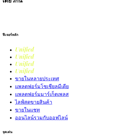
เดียวกัน
เริ่มต้นใช้งาน
ฟีเจอร์หลัก
Unified
Commerce
Unified
Retail
Unified
Marketing
Unified
Loyalty
ขายในหลายประเทศ
แพลตฟอร์มโซเชียลมีเดีย
แพลตฟอร์มมาร์เก็ตเพลส
ไลฟ์สดขายสินค้า
ขายในแชท
ออนไลน์รวมกับออฟไลน์
จุดเด่น