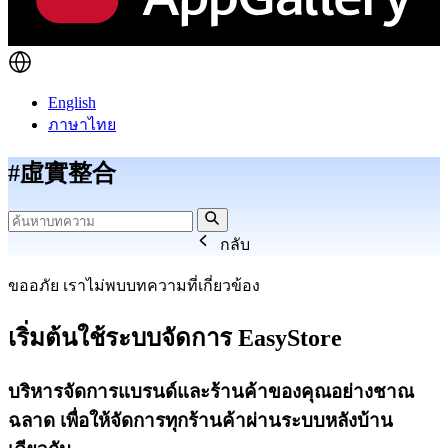
English
ภาษาไทย
#虛實整合
กลับ
ขออภัย เราไม่พบบทความที่เกี่ยวข้อง
เริ่มต้นใช้ระบบจัดการ EasyStore
บริหารจัดการแบรนด์และร้านค้าของคุณอย่างชาณ
ฉลาด เพื่อให้จัดการทุกร้านค้าผ่านระบบหลังบ้าน