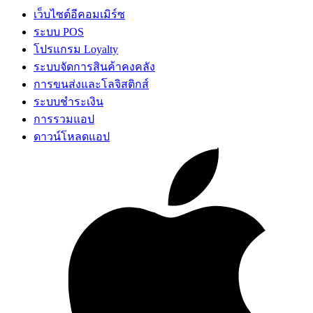
เว็บไซต์อีคอมเมิร์ซ
ระบบ POS
โปรแกรม Loyalty
ระบบจัดการสินค้าคงคลัง
การขนส่งและโลจิสติกส์
ระบบชำระเงิน
การรวมแอป
ดาวน์โหลดแอป