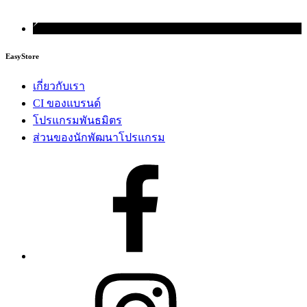
EasyStore
เกี่ยวกับเรา
CI ของแบรนด์
โปรแกรมพันธมิตร
ส่วนของนักพัฒนาโปรแกรม