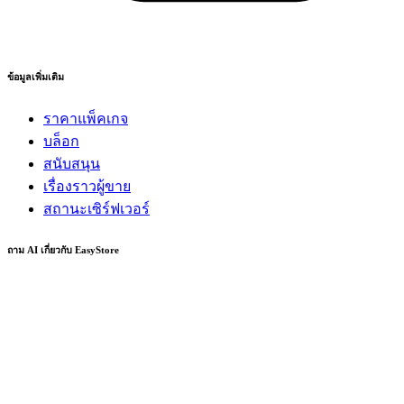
ข้อมูลเพิ่มเติม
ราคาแพ็คเกจ
บล็อก
สนับสนุน
เรื่องราวผู้ขาย
สถานะเซิร์ฟเวอร์
ถาม AI เกี่ยวกับ EasyStore