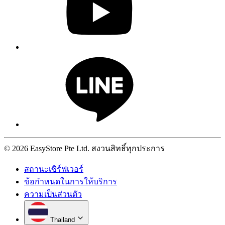
© 2026 EasyStore Pte Ltd. สงวนสิทธิ์ทุกประการ
สถานะเซิร์ฟเวอร์
ข้อกำหนดในการให้บริการ
ความเป็นส่วนตัว
Thailand