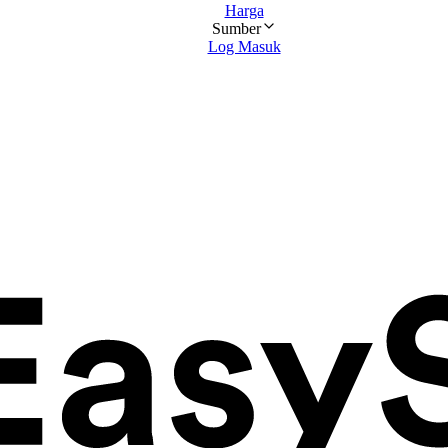
Harga
Sumber
Log Masuk