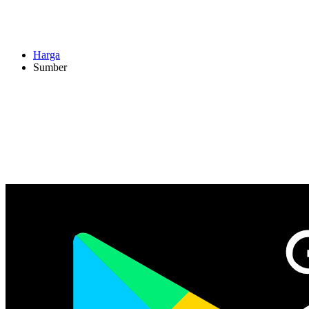
Harga
Sumber