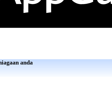
niagaan anda