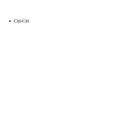
Ciri-Ciri