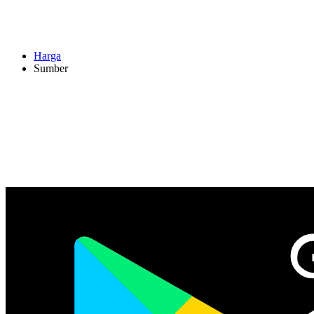
Harga
Sumber