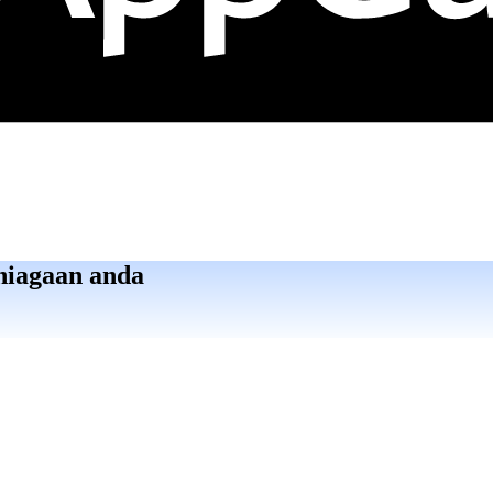
niagaan anda