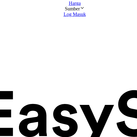
Harga
Sumber
Log Masuk