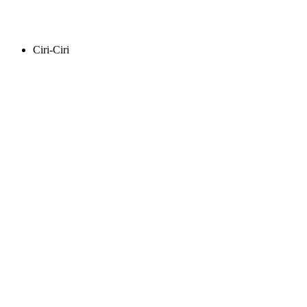
Ciri-Ciri