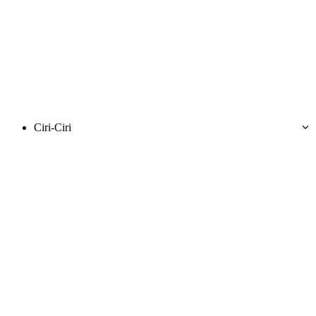
Ciri-Ciri