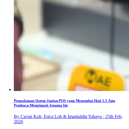
Pengalaman Sistem Jualan POS yang Menambat Hati 1.5 Juta
Pembaca Mengingati Jenama Ini
By Cavan Koh, Erica Loh & Imaduddin Yahaya · 25th Feb,
2026