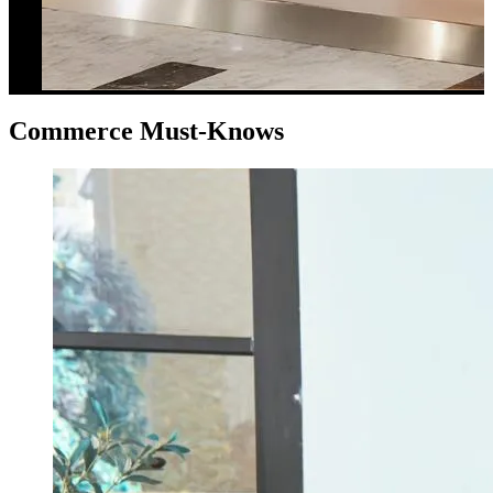
Commerce Must-Knows