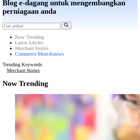
Blog e-dagang untuk mengembangkan
perniagaan anda
Now Trending
Latest Articles
Merchant Stories
Commerce Must-Knows
Trending Keywords
Merchant Stories
Now Trending