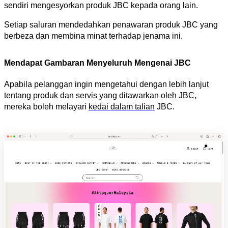
sendiri mengesyorkan produk JBC kepada orang lain.
Setiap saluran mendedahkan penawaran produk JBC yang 
berbeza dan membina minat terhadap jenama ini.
Mendapat Gambaran Menyeluruh Mengenai JBC
Apabila pelanggan ingin mengetahui dengan lebih lanjut 
tentang produk dan servis yang ditawarkan oleh JBC, 
mereka boleh melayari 
kedai dalam talian
 JBC. 