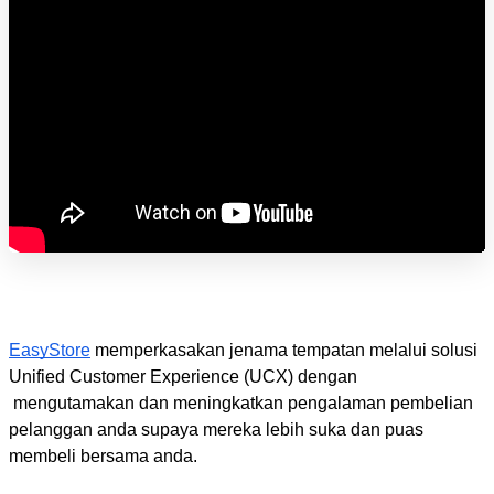
EasyStore
 memperkasakan jenama tempatan melalui solusi 
Unified Customer Experience (UCX) dengan 
 mengutamakan dan meningkatkan pengalaman pembelian 
pelanggan anda supaya mereka lebih suka dan puas 
membeli bersama anda.