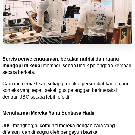
Servis penyelenggaraan, bekalan nutrisi dan ruang 
mengopi di kedai 
memberi sebab untuk pelanggan kembali 
secara berkala.
Cara ini memastikan setiap produk dipersembahkan dalam 
konteks yang tepat, sekali gus pelanggan berinteraksi 
dengan JBC secara lebih efektif.
Menghargai Mereka Yang Sentiasa Hadir
JBC menghargai komuniti mereka dengan cara yang 
difahami dan dihargai oleh pengayuh basikal.