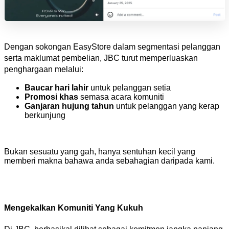
Dengan sokongan EasyStore dalam segmentasi pelanggan 
serta maklumat pembelian, JBC turut memperluaskan 
penghargaan melalui:
Baucar hari lahir 
untuk pelanggan setia
Promosi khas
 semasa acara komuniti
Ganjaran hujung tahun
 untuk pelanggan yang kerap 
berkunjung
Bukan sesuatu yang gah, hanya sentuhan kecil yang 
memberi makna bahawa anda sebahagian daripada kami.
Mengekalkan Komuniti Yang Kukuh