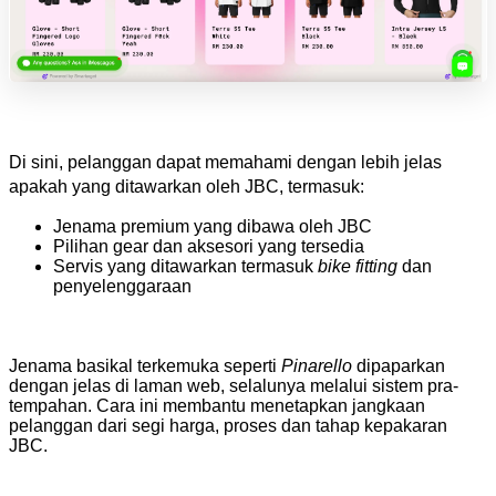
Di sini, pelanggan dapat memahami dengan lebih jelas 
apakah yang ditawarkan oleh JBC, termasuk:
Jenama premium yang dibawa oleh JBC
Pilihan gear dan aksesori yang tersedia
Servis yang ditawarkan termasuk 
bike fitting
 dan 
penyelenggaraan
Jenama basikal terkemuka seperti 
Pinarello 
dipaparkan 
dengan jelas di laman web, selalunya melalui sistem pra-
tempahan. Cara ini membantu menetapkan jangkaan 
pelanggan dari segi harga, proses dan tahap kepakaran 
JBC.