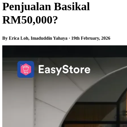
Penjualan Basikal
RM50,000?
By Erica Loh, Imaduddin Yahaya · 19th February, 2026