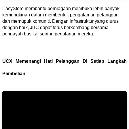
EasyStore membantu perniagaan membuka lebih banyak 
kemungkinan dalam membentuk pengalaman pelanggan 
dan memupuk komuniti. Dengan infrastruktur yang diurus 
dengan baik, JBC dapat terus berkembang bersama 
pengayuh basikal seiring perjalanan mereka.
UCX Memenangi Hati Pelanggan Di Setiap Langkah 
Pembelian