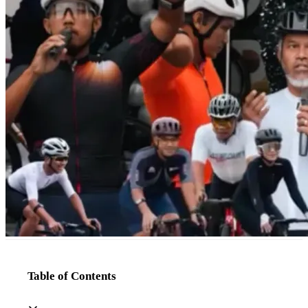
Table of Contents