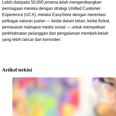
Lebih daripada 50,000 jenama telah mengembangkan 
perniagaan mereka dengan strategi Unified Customer 
Experience (UCX), melalui EasyStore dengan merentasi 
pelbagai saluran jualan — kedai dalam talian, kedai fizikal, 
pemasaran mahupun media sosial — untuk memastikan 
perkhidmatan pelanggan dan pengalaman membeli-belah 
yang lebih lancar dan konsisten. 
Artikel terkini