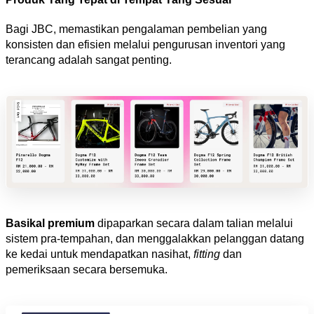
Bagi JBC, memastikan pengalaman pembelian yang 
konsisten dan efisien melalui pengurusan inventori yang 
terancang adalah sangat penting. 
Basikal premium
 dipaparkan secara dalam talian melalui 
sistem pra-tempahan, dan menggalakkan pelanggan datang 
ke kedai untuk mendapatkan nasihat, 
fitting 
dan 
pemeriksaan secara bersemuka.