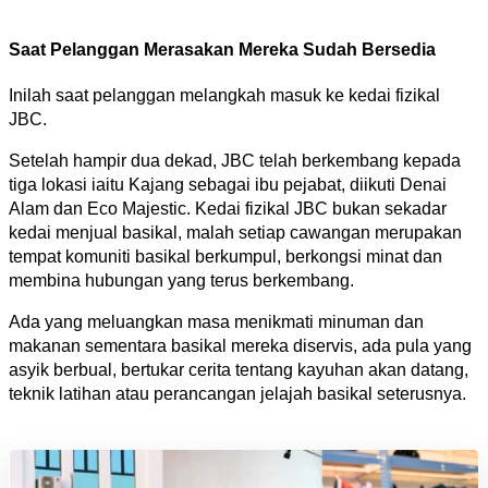
Saat Pelanggan Merasakan Mereka Sudah Bersedia
Inilah saat pelanggan melangkah masuk ke kedai fizikal 
JBC.
Setelah hampir dua dekad, JBC telah berkembang kepada 
tiga lokasi iaitu Kajang sebagai ibu pejabat, diikuti Denai 
Alam dan Eco Majestic. Kedai fizikal JBC bukan sekadar 
kedai menjual basikal, malah setiap cawangan merupakan 
tempat komuniti basikal berkumpul, berkongsi minat dan 
membina hubungan yang terus berkembang.
Ada yang meluangkan masa menikmati minuman dan 
makanan sementara basikal mereka diservis, ada pula yang 
asyik berbual, bertukar cerita tentang kayuhan akan datang, 
teknik latihan atau
 perancangan jelajah basikal seterusnya.