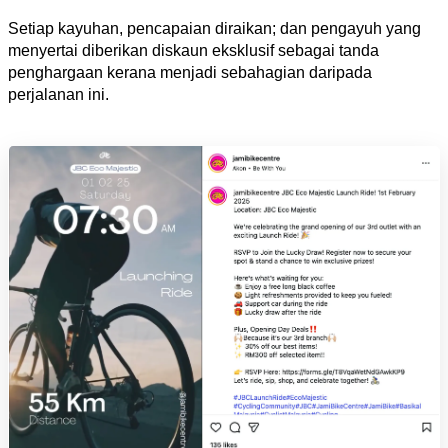
Setiap kayuhan, pencapaian diraikan; dan pengayuh yang 
menyertai diberikan diskaun eksklusif sebagai tanda 
penghargaan kerana menjadi sebahagian daripada 
perjalanan ini.