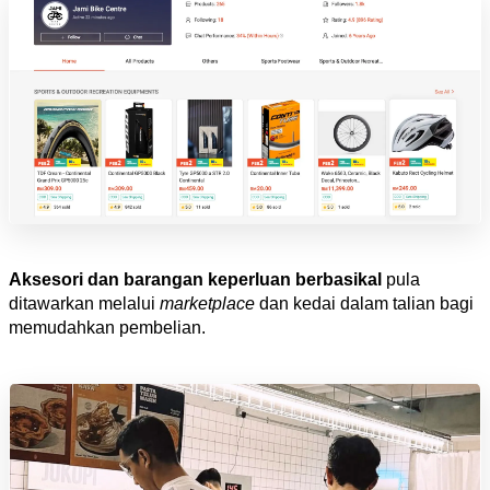
Aksesori dan barangan keperluan berbasikal
 pula 
ditawarkan melalui 
marketplace
dan kedai dalam talian bagi 
memudahkan pembelian.