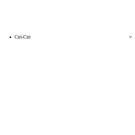
Ciri-Ciri