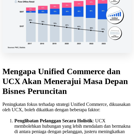
Mengapa Unified Commerce dan
UCX Akan Menerajui Masa Depan
Bisnes Peruncitan
Peningkatan fokus terhadap strategi Unified Commerce, dikuasakan
oleh UCX, boleh dikaitkan dengan beberapa faktor:
Penglibatan Pelanggan Secara Holistik
: UCX
membolehkan hubungan yang lebih mendalam dan bermakna
di antara peniaga dengan pelanggan, justeru meningkatkan