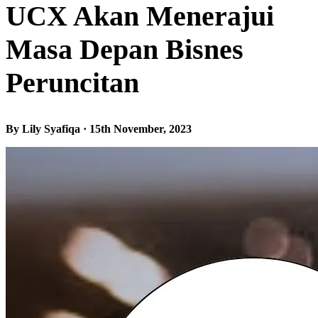
UCX Akan Menerajui
Masa Depan Bisnes
Peruncitan
By Lily Syafiqa · 15th November, 2023