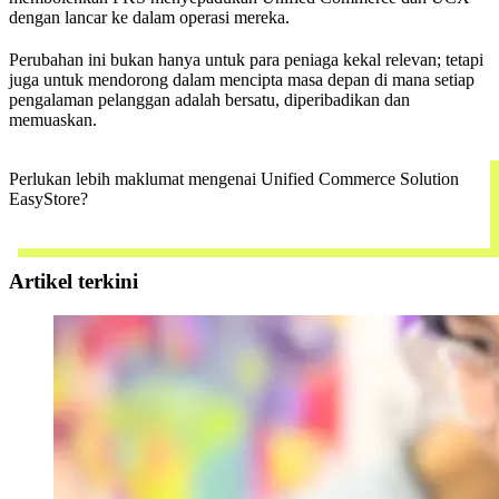
dengan lancar ke dalam operasi mereka.
Perubahan ini bukan hanya untuk para peniaga kekal relevan; tetapi
juga untuk mendorong dalam mencipta masa depan di mana setiap
pengalaman pelanggan adalah bersatu, diperibadikan dan
memuaskan.
Perlukan lebih maklumat mengenai Unified Commerce Solution
EasyStore?
Hubungi team kami
Artikel terkini