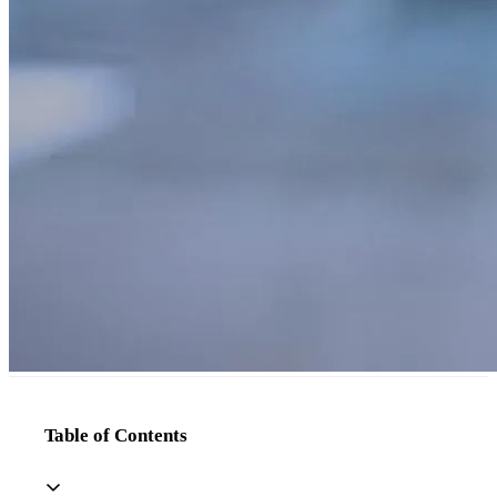
Table of Contents