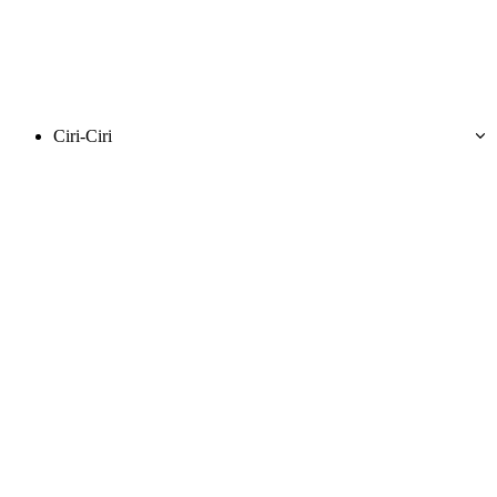
Ciri-Ciri