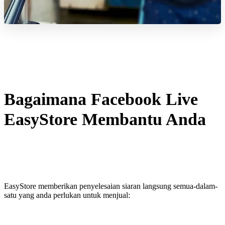
Bagaimana Facebook Live
EasyStore Membantu Anda
EasyStore memberikan penyelesaian siaran langsung semua-dalam-
satu yang anda perlukan untuk menjual: