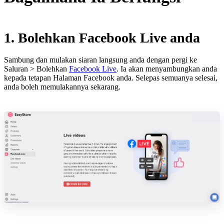
1. Bolehkan Facebook Live anda
Sambung dan mulakan siaran langsung anda dengan pergi ke
Saluran > Bolehkan
Facebook Live
. Ia akan menyambungkan anda
kepada tetapan Halaman Facebook anda. Selepas semuanya selesai,
anda boleh memulakannya sekarang.