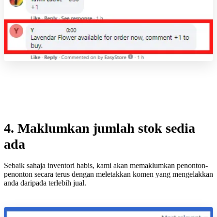
4. Maklumkan jumlah stok sedia
ada
Sebaik sahaja inventori habis, kami akan memaklumkan penonton-
penonton secara terus dengan meletakkan komen yang mengelakkan
anda daripada terlebih jual.