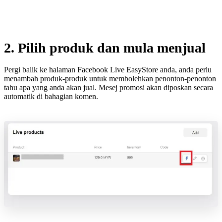
2. Pilih produk dan mula menjual
Pergi balik ke halaman Facebook Live EasyStore anda, anda perlu
menambah produk-produk untuk membolehkan penonton-penonton
tahu apa yang anda akan jual. Mesej promosi akan diposkan secara
automatik di bahagian komen.