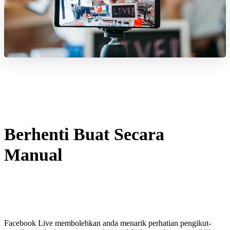
Berhenti Buat Secara
Manual
Facebook Live membolehkan anda menarik perhatian pengikut-