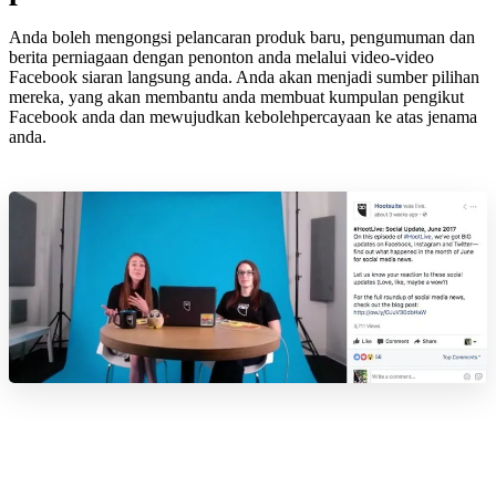
Anda boleh mengongsi pelancaran produk baru, pengumuman dan
berita perniagaan dengan penonton anda melalui video-video
Facebook siaran langsung anda. Anda akan menjadi sumber pilihan
mereka, yang akan membantu anda membuat kumpulan pengikut
Facebook anda dan mewujudkan kebolehpercayaan ke atas jenama
anda.