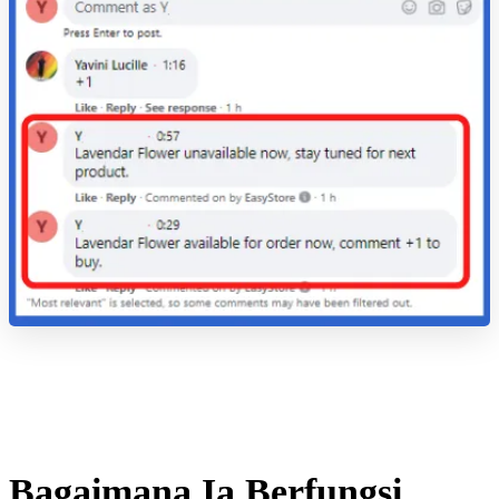
Bagaimana Ia Berfungsi