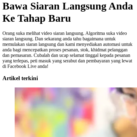
Bawa Siaran Langsung Anda
Ke Tahap Baru
Orang suka melihat video siaran langsung. Algoritma suka video
siaran langsung. Dan sekarang anda tahu bagaimana untuk
memulakan siaran langsung dan kami menyediakan automasi untuk
anda bagi mencepatkan proses pesanan, stok, khidmat pelanggan
dan pemasaran. Cubalah dan ucap selamat tinggal kepada pesanan
yang terlepas, peti masuk yang serabut dan pembayaran yang lewat
di Facebook Live anda!
Artikel terkini