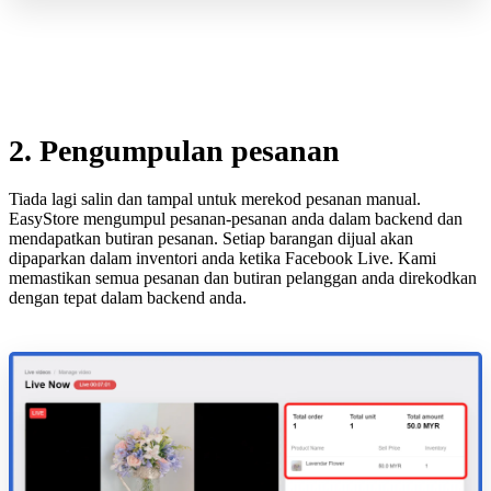
2. Pengumpulan pesanan
Tiada lagi salin dan tampal untuk merekod pesanan manual.
EasyStore mengumpul pesanan-pesanan anda dalam backend dan
mendapatkan butiran pesanan. Setiap barangan dijual akan
dipaparkan dalam inventori anda ketika Facebook Live. Kami
memastikan semua pesanan dan butiran pelanggan anda direkodkan
dengan tepat dalam backend anda.