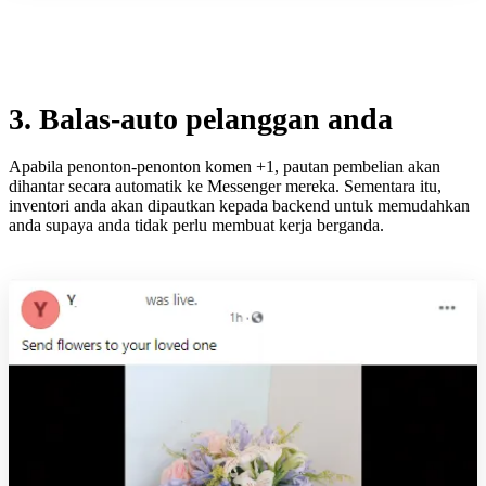
3. Balas-auto pelanggan anda
Apabila penonton-penonton komen +1, pautan pembelian akan
dihantar secara automatik ke Messenger mereka. Sementara itu,
inventori anda akan dipautkan kepada backend untuk memudahkan
anda supaya anda tidak perlu membuat kerja berganda.