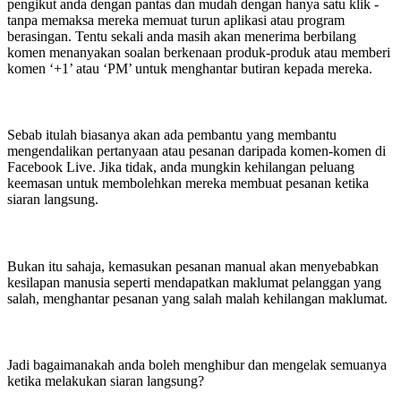
pengikut anda dengan pantas dan mudah dengan hanya satu klik -
tanpa memaksa mereka memuat turun aplikasi atau program
berasingan. Tentu sekali anda masih akan menerima berbilang
komen menanyakan soalan berkenaan produk-produk atau memberi
komen ‘+1’ atau ‘PM’ untuk menghantar butiran kepada mereka.
Sebab itulah biasanya akan ada pembantu yang membantu
mengendalikan pertanyaan atau pesanan daripada komen-komen di
Facebook Live. Jika tidak, anda mungkin kehilangan peluang
keemasan untuk membolehkan mereka membuat pesanan ketika
siaran langsung.
Bukan itu sahaja, kemasukan pesanan manual akan menyebabkan
kesilapan manusia seperti mendapatkan maklumat pelanggan yang
salah, menghantar pesanan yang salah malah kehilangan maklumat.
Jadi bagaimanakah anda boleh menghibur dan mengelak semuanya
ketika melakukan siaran langsung?