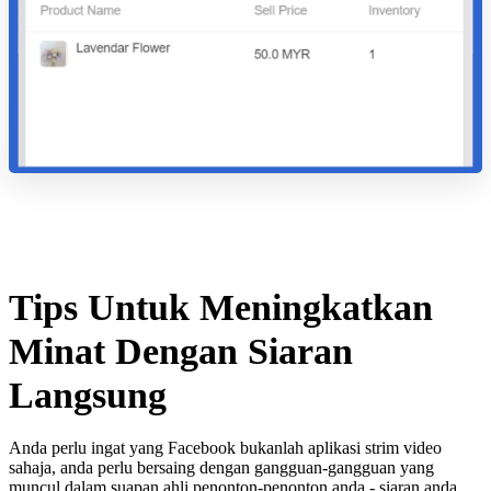
Tips Untuk Meningkatkan
Minat Dengan Siaran
Langsung
Anda perlu ingat yang Facebook bukanlah aplikasi strim video
sahaja, anda perlu bersaing dengan gangguan-gangguan yang
muncul dalam suapan ahli penonton-penonton anda - siaran anda