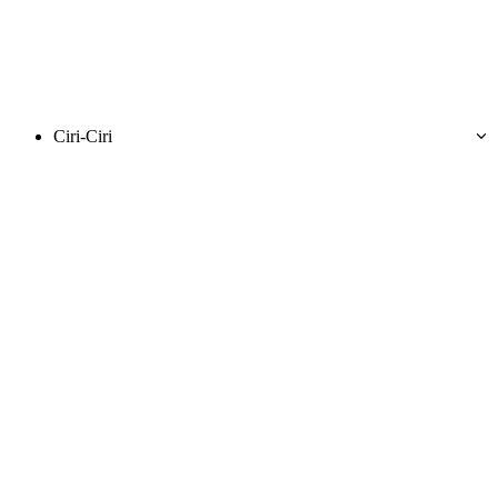
Ciri-Ciri