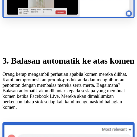
3. Balasan automatik ke atas komen
Orang kerap mengambil perhatian apabila komen mereka dilihat.
Kami mempromosikan produk-produk anda dan menghiburkan
penonton dengan membalas mereka serta-merta. Bagaimana?
Balasan automatik akan dihantar kepada sesiapa yang membuat
komen ketika Facebook Live. Mereka akan dimaklumkan
berkenaan tahap stok setiap kali kami mengemaskini bahagian
komen.