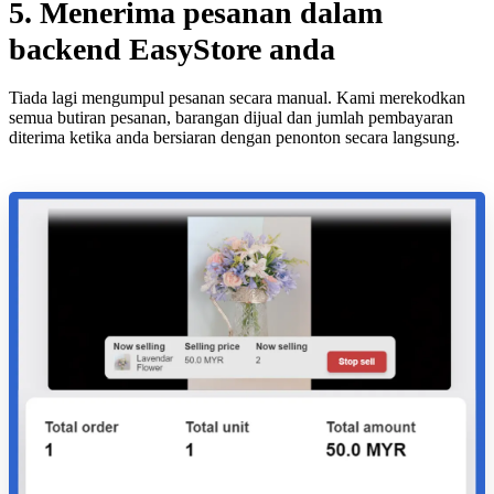
5. Menerima pesanan dalam
backend EasyStore anda
Tiada lagi mengumpul pesanan secara manual. Kami merekodkan
semua butiran pesanan, barangan dijual dan jumlah pembayaran
diterima ketika anda bersiaran dengan penonton secara langsung.