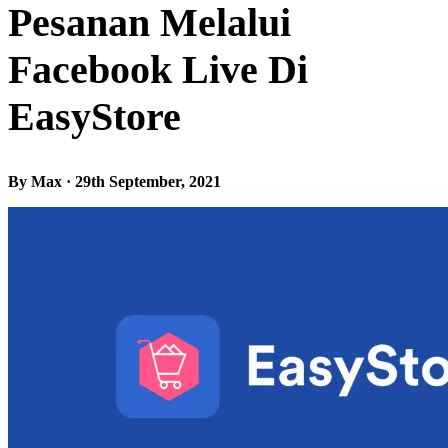
Pesanan Melalui
Facebook Live Di
EasyStore
By Max · 29th September, 2021