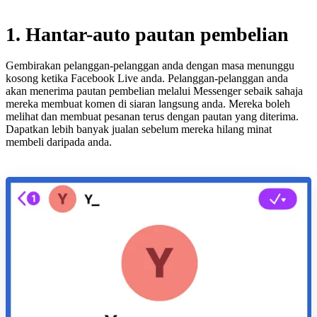
1. Hantar-auto pautan pembelian
Gembirakan pelanggan-pelanggan anda dengan masa menunggu
kosong ketika Facebook Live anda. Pelanggan-pelanggan anda
akan menerima pautan pembelian melalui Messenger sebaik sahaja
mereka membuat komen di siaran langsung anda. Mereka boleh
melihat dan membuat pesanan terus dengan pautan yang diterima.
Dapatkan lebih banyak jualan sebelum mereka hilang minat
membeli daripada anda.