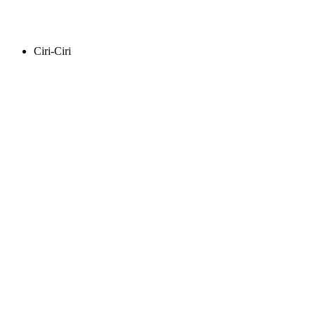
Ciri-Ciri