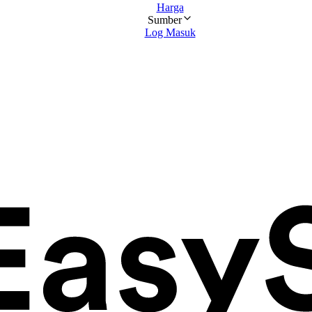
Harga
Sumber
Log Masuk