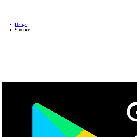
Harga
Sumber