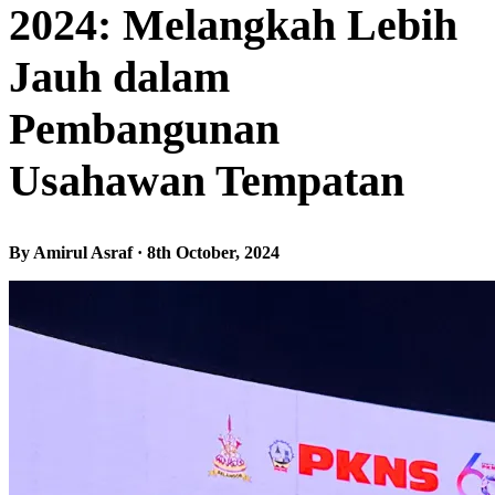
2024: Melangkah Lebih
Jauh dalam
Pembangunan
Usahawan Tempatan
By Amirul Asraf · 8th October, 2024