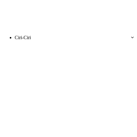
Ciri-Ciri