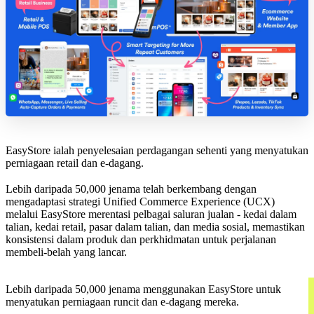
EasyStore ialah penyelesaian perdagangan sehenti yang menyatukan
perniagaan retail dan e-dagang.
Lebih daripada 50,000 jenama telah berkembang dengan
mengadaptasi strategi Unified Commerce Experience (UCX)
melalui EasyStore merentasi pelbagai saluran jualan - kedai dalam
talian, kedai retail, pasar dalam talian, dan media sosial, memastikan
konsistensi dalam produk dan perkhidmatan untuk perjalanan
membeli-belah yang lancar.
Lebih daripada 50,000 jenama menggunakan EasyStore untuk
menyatukan perniagaan runcit dan e-dagang mereka.