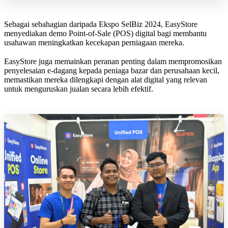
Sebagai sebahagian daripada Ekspo SelBiz 2024, EasyStore
menyediakan demo Point-of-Sale (POS) digital bagi membantu
usahawan meningkatkan kecekapan perniagaan mereka.
EasyStore juga memainkan peranan penting dalam mempromosikan
penyelesaian e-dagang kepada peniaga bazar dan perusahaan kecil,
memastikan mereka dilengkapi dengan alat digital yang relevan
untuk menguruskan jualan secara lebih efektif.