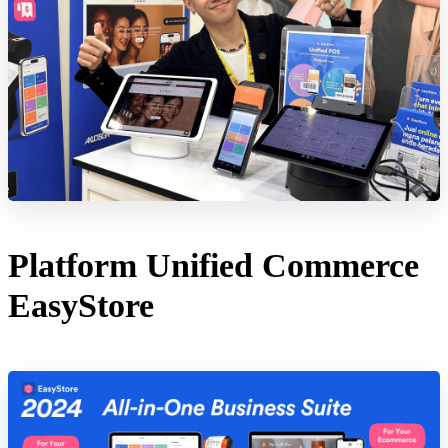
Platform Unified Commerce
EasyStore