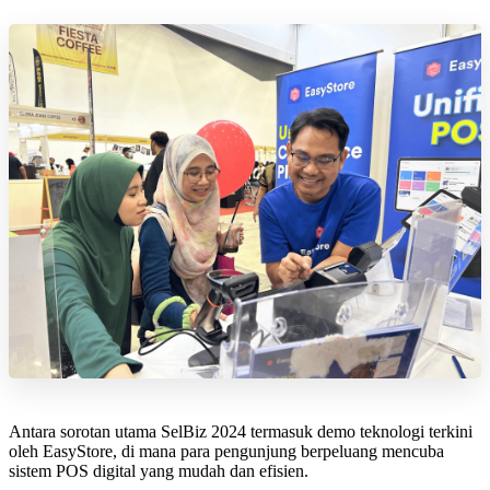
Antara sorotan utama SelBiz 2024 termasuk demo teknologi terkini
oleh EasyStore, di mana para pengunjung berpeluang mencuba
sistem POS digital yang mudah dan efisien.