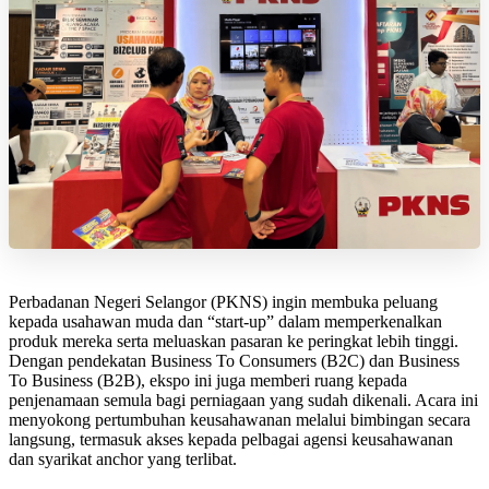
Perbadanan Negeri Selangor (PKNS) ingin membuka peluang
kepada usahawan muda dan “start-up” dalam memperkenalkan
produk mereka serta meluaskan pasaran ke peringkat lebih tinggi.
Dengan pendekatan Business To Consumers (B2C) dan Business
To Business (B2B), ekspo ini juga memberi ruang kepada
penjenamaan semula bagi perniagaan yang sudah dikenali. Acara ini
menyokong pertumbuhan keusahawanan melalui bimbingan secara
langsung, termasuk akses kepada pelbagai agensi keusahawanan
dan syarikat anchor yang terlibat.