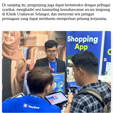
Di samping itu, pengunjung juga dapat berinteraksi dengan pelbagai
syarikat, menghadiri sesi kaunseling keusahawanan secara langsung
di Klinik Usahawan Selangor, dan menyertai sesi jaringan
perniagaan yang dapat membantu memperluas peluang kerjasama.