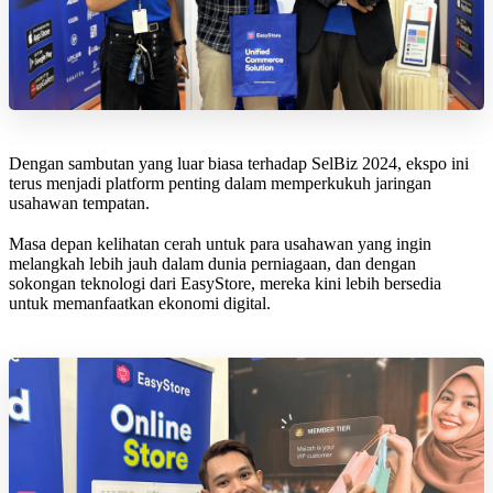
Dengan sambutan yang luar biasa terhadap SelBiz 2024, ekspo ini
terus menjadi platform penting dalam memperkukuh jaringan
usahawan tempatan.
Masa depan kelihatan cerah untuk para usahawan yang ingin
melangkah lebih jauh dalam dunia perniagaan, dan dengan
sokongan teknologi dari EasyStore, mereka kini lebih bersedia
untuk memanfaatkan ekonomi digital.