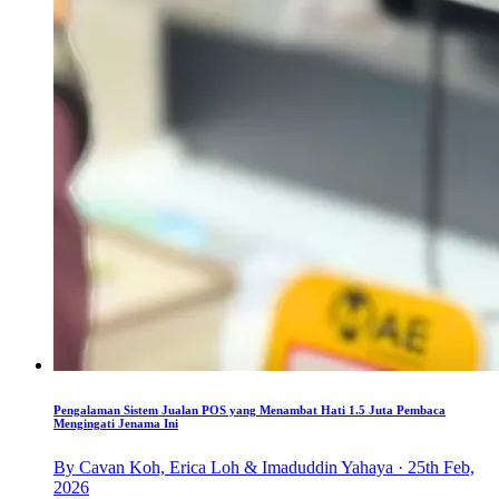
Pengalaman Sistem Jualan POS yang Menambat Hati 1.5 Juta Pembaca
Mengingati Jenama Ini
By Cavan Koh, Erica Loh & Imaduddin Yahaya · 25th Feb,
2026