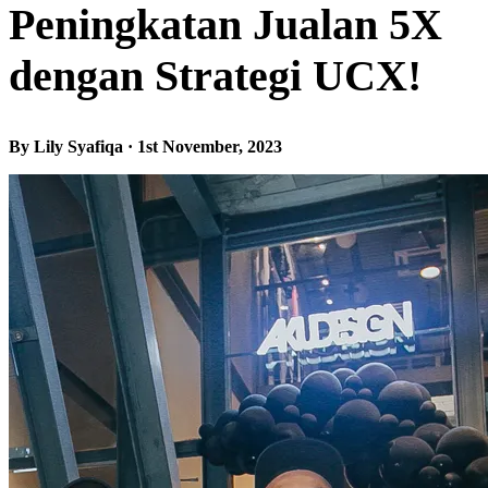
Peningkatan Jualan 5X
dengan Strategi UCX!
By Lily Syafiqa · 1st November, 2023