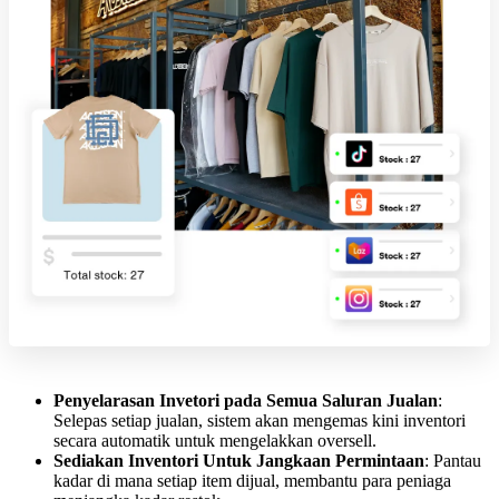
Penyelarasan Invetori pada Semua Saluran Jualan
:
Selepas setiap jualan, sistem akan mengemas kini inventori
secara automatik untuk mengelakkan oversell.
Sediakan Inventori Untuk Jangkaan Permintaan
: Pantau
kadar di mana setiap item dijual, membantu para peniaga