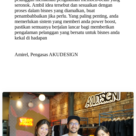
seronok. Ambil idea tersebut dan sesuaikan dengan
proses dalam bisnes yang diamalkan, buat
penambahbaikan jika perlu. Yang paling penting, anda
memerlukan sistem yang memberi anda power boost,
pastikan semuanya berjalan lancar bagi memberikan
pengalaman pelanggan yang bersatu untuk bisnes anda
kekal di hadapan
Amirel, Pengasas AKUDESIGN