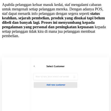
Apabila pelanggan keluar masuk kedai, staf mengalami cabaran
untuk mengenali setiap pelanggan mereka. Dengan adanya POS,
staf dapat menarik info pelanggan dengan segera seperti
status
keahlian, sejarah pembelian, produk yang disukai tapi belum
dibeli dan banyak lagi. Proses ini menyumbang kepada
pengalaman yang personal dan peningkatan kepuasan
kepada
setiap pelanggan tidak kira di mana jua pelanggan membuat
pembelian.