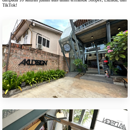
TikTok!