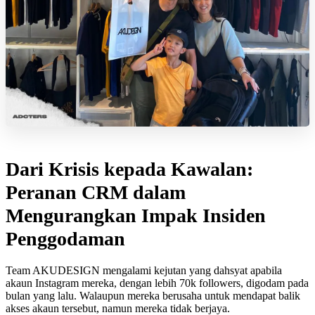
Dari Krisis kepada Kawalan:
Peranan CRM dalam
Mengurangkan Impak Insiden
Penggodaman
Team AKUDESIGN mengalami kejutan yang dahsyat apabila
akaun Instagram mereka, dengan lebih 70k followers, digodam pada
bulan yang lalu. Walaupun mereka berusaha untuk mendapat balik
akses akaun tersebut, namun mereka tidak berjaya.