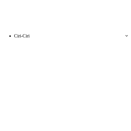
Ciri-Ciri