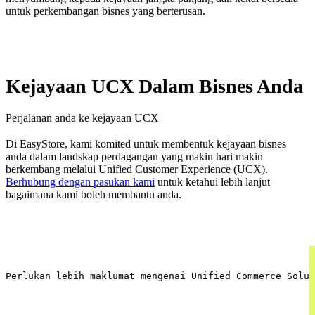
untuk perkembangan bisnes yang berterusan.
Kejayaan UCX Dalam Bisnes Anda
Perjalanan anda ke kejayaan UCX
Di EasyStore, kami komited untuk membentuk kejayaan bisnes
anda dalam landskap perdagangan yang makin hari makin
berkembang melalui Unified Customer Experience (UCX).
Berhubung dengan pasukan kami
untuk ketahui lebih lanjut
bagaimana kami boleh membantu anda.
Perlukan lebih maklumat mengenai Unified Commerce Solut