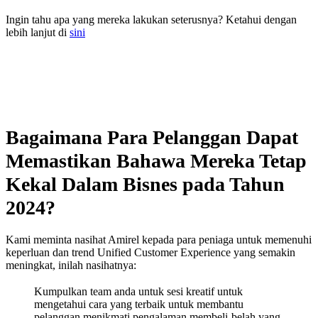
Ingin tahu apa yang mereka lakukan seterusnya? Ketahui dengan
lebih lanjut di
sini
Bagaimana Para Pelanggan Dapat
Memastikan Bahawa Mereka Tetap
Kekal Dalam Bisnes pada Tahun
2024?
Kami meminta nasihat Amirel kepada para peniaga untuk memenuhi
keperluan dan trend Unified Customer Experience yang semakin
meningkat, inilah nasihatnya:
Kumpulkan team anda untuk sesi kreatif untuk
mengetahui cara yang terbaik untuk membantu
pelanggan menikmati pengalaman membeli-belah yang