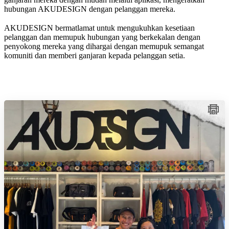
hubungan AKUDESIGN dengan pelanggan mereka.
AKUDESIGN bermatlamat untuk mengukuhkan kesetiaan
pelanggan dan memupuk hubungan yang berkekalan dengan
penyokong mereka yang dihargai dengan memupuk semangat
komuniti dan memberi ganjaran kepada pelanggan setia.