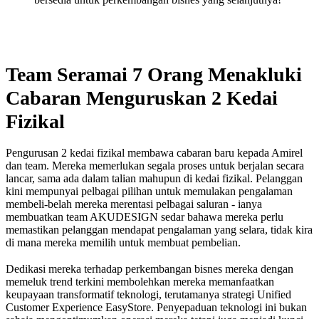
Team Seramai 7 Orang Menakluki
Cabaran Menguruskan 2 Kedai
Fizikal
Pengurusan 2 kedai fizikal membawa cabaran baru kepada Amirel
dan team. Mereka memerlukan segala proses untuk berjalan secara
lancar, sama ada dalam talian mahupun di kedai fizikal. Pelanggan
kini mempunyai pelbagai pilihan untuk memulakan pengalaman
membeli-belah mereka merentasi pelbagai saluran - ianya
membuatkan team AKUDESIGN sedar bahawa mereka perlu
memastikan pelanggan mendapat pengalaman yang selara, tidak kira
di mana mereka memilih untuk membuat pembelian.
Dedikasi mereka terhadap perkembangan bisnes mereka dengan
memeluk trend terkini membolehkan mereka memanfaatkan
keupayaan transformatif teknologi, terutamanya strategi Unified
Customer Experience EasyStore. Penyepaduan teknologi ini bukan