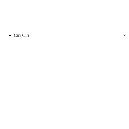
Ciri-Ciri