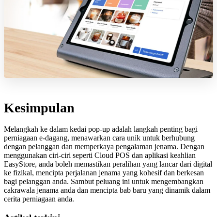
Kesimpulan
Melangkah ke dalam kedai pop-up adalah langkah penting bagi
perniagaan e-dagang, menawarkan cara unik untuk berhubung
dengan pelanggan dan memperkaya pengalaman jenama. Dengan
menggunakan ciri-ciri seperti Cloud POS dan aplikasi keahlian
EasyStore, anda boleh memastikan peralihan yang lancar dari digital
ke fizikal, mencipta perjalanan jenama yang kohesif dan berkesan
bagi pelanggan anda. Sambut peluang ini untuk mengembangkan
cakrawala jenama anda dan mencipta bab baru yang dinamik dalam
cerita perniagaan anda.