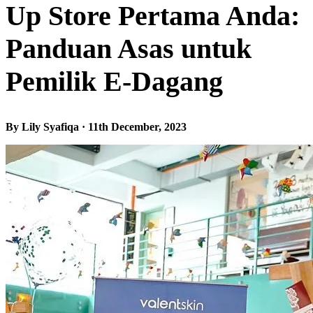
Up Store Pertama Anda:
Panduan Asas untuk
Pemilik E-Dagang
By Lily Syafiqa · 11th December, 2023