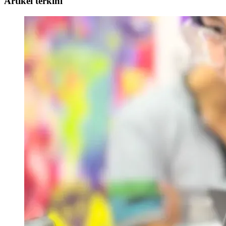
Artikel terkini