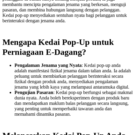
membantu mencipta pengalaman jenama yang berkesan, menguji
pasaran, dan membina hubungan langsung dengan pelanggan.
Kedai pop-up menyediakan sentuhan nyata bagi pelanggan untuk
berinteraksi dengan jenama anda.
Mengapa Kedai Pop-Up untuk
Perniagaan E-Dagang?
Pengalaman Jenama yang Nyata
: Kedai pop-up anda
adalah manifestasi fizikal jenama dalam talian anda. Ia adalah
peluang untuk membiarkan pelanggan berinteraksi secara
fizikal dengan produk anda, menyediakan pengalaman
jenama yang lebih kaya yang melampaui antaramuka digital.
Pengujian Pasaran
: Kedai pop-up berfungsi sebagai makmal
dunia nyata. Anda boleh bereksperimen dengan produk baru
dan mendapatkan maklum balas pelanggan secara langsung,
yang penting untuk memperbaiki tawaran anda dan
memahami dinamika pasaran.