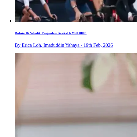
Rahsia Di Sebalik Penjualan Basikal RM50,000?
By Erica Loh, Imaduddin Yahaya · 19th Feb, 2026