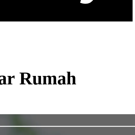
uar Rumah