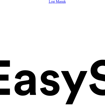
Log Masuk