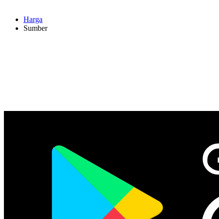
Harga
Sumber