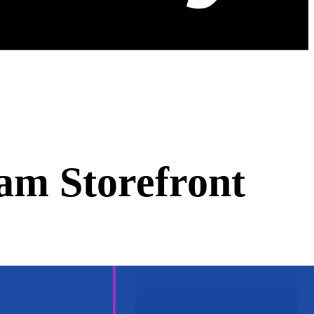
am Storefront