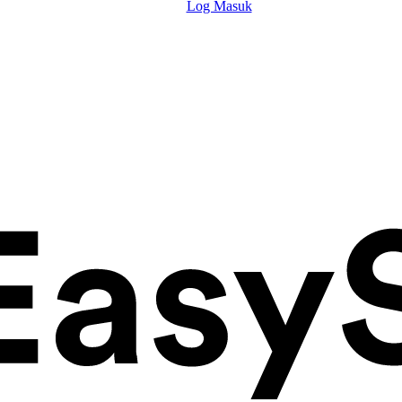
Log Masuk