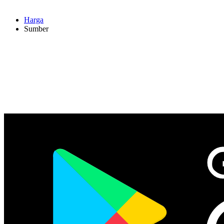
Harga
Sumber