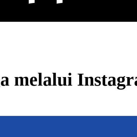
a melalui Instagr