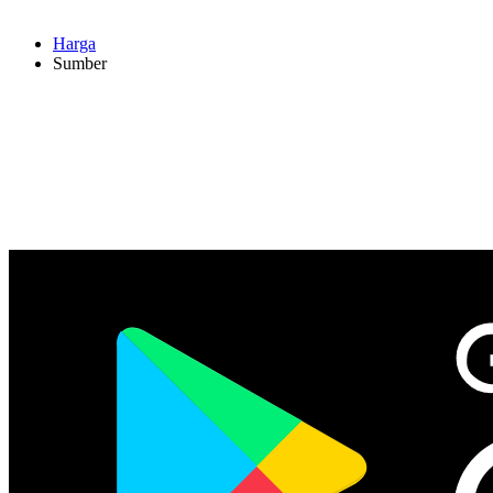
Harga
Sumber