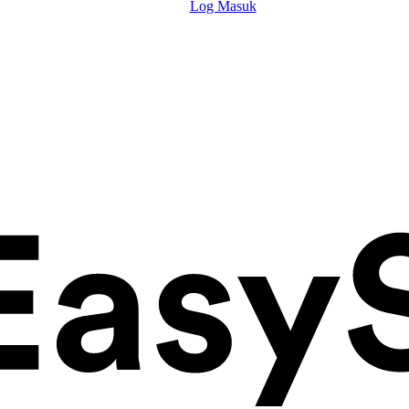
Log Masuk