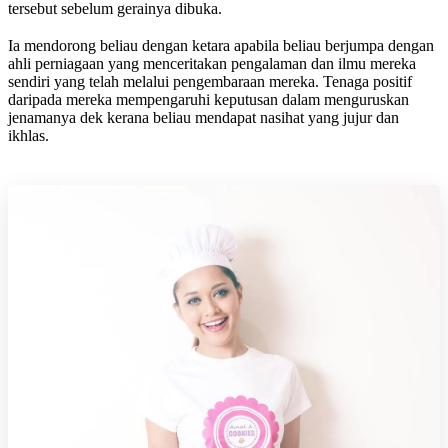
tersebut sebelum gerainya dibuka.
Ia mendorong beliau dengan ketara apabila beliau berjumpa dengan
ahli perniagaan yang menceritakan pengalaman dan ilmu mereka
sendiri yang telah melalui pengembaraan mereka. Tenaga positif
daripada mereka mempengaruhi keputusan dalam menguruskan
jenamanya dek kerana beliau mendapat nasihat yang jujur dan
ikhlas.