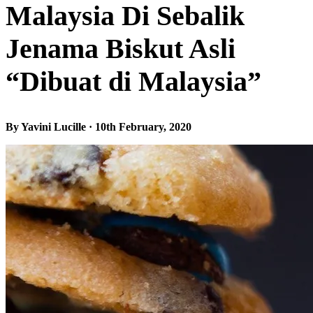
Malaysia Di Sebalik
Jenama Biskut Asli
“Dibuat di Malaysia”
By Yavini Lucille · 10th February, 2020