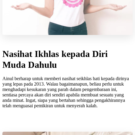
Nasihat Ikhlas kepada Diri
Muda Dahulu
Ainul berharap untuk memberi nasihat seikhlas hati kepada dirinya
yang lepas pada 2013. Walau bagaimanapun, beliau perlu untuk
menghadapi kesukaran yang parah dalam pengembaraan ini,
sentiasa percaya akan diri sendiri apabila membuat sesuatu yang
anda minat. Ingat, siapa yang bertahan sehingga pengakhirannya
telah menguasai pemikiran untuk menyerah kalah.