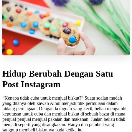
Hidup Berubah Dengan Satu
Post Instagram
“Kenapa tidak cuba untuk menjual biskut?” Suatu soalan mudah
yang ditanya oleh kawan Ainul menjadi titik permulaan dalam
bidang perniagaan. Dengan keraguan yang kecil, beliau mengambil
keputusan untuk cuba dan menjual biskut di sebuah bazar di mana
penjual-penjual menjual pakaian dan makanan. Jualan beliau tidak
menjadi seperti yang disangkakan. Hanya dua pembeli yang
sanggup membeli biskutnya pada ketika itu.