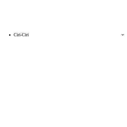
Ciri-Ciri