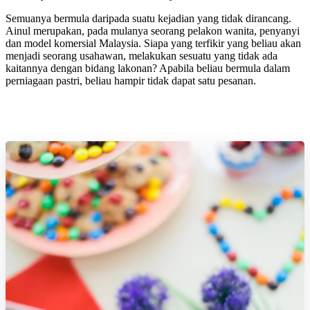
Semuanya bermula daripada suatu kejadian yang tidak dirancang.
Ainul merupakan, pada mulanya seorang pelakon wanita, penyanyi
dan model komersial Malaysia. Siapa yang terfikir yang beliau akan
menjadi seorang usahawan, melakukan sesuatu yang tidak ada
kaitannya dengan bidang lakonan? Apabila beliau bermula dalam
perniagaan pastri, beliau hampir tidak dapat satu pesanan.