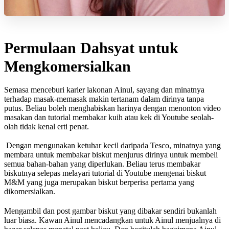
Permulaan Dahsyat untuk
Mengkomersialkan
Semasa menceburi karier lakonan Ainul, sayang dan minatnya
terhadap masak-memasak makin tertanam dalam dirinya tanpa
putus. Beliau boleh menghabiskan harinya dengan menonton video
masakan dan tutorial membakar kuih atau kek di Youtube seolah-
olah tidak kenal erti penat.
Dengan mengunakan ketuhar kecil daripada Tesco, minatnya yang
membara untuk membakar biskut menjurus dirinya untuk membeli
semua bahan-bahan yang diperlukan. Beliau terus membakar
biskutnya selepas melayari tutorial di Youtube mengenai biskut
M&M yang juga merupakan biskut berperisa pertama yang
dikomersialkan.
Mengambil dan post gambar biskut yang dibakar sendiri bukanlah
luar biasa. Kawan Ainul mencadangkan untuk Ainul menjualnya di