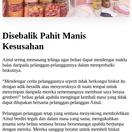
Disebalik Pahit Manis
Kesusahan
Ainul sering memasang telinga agar beliau dapat mendengar maklu
balas daripada pelanggan-pelanggannya dalam memperbaiki
biskutnya.
“Mendengar cerita pelanggannya seperti tidak berkongsi biskut itu
dengan adik-beradik atau menyoroknya di suatu tempat untuk
menyimpan daripada mereka sememangnya membuat saya berasa
gemberi!” beliau gelak apabila mengingat kembali masa yang tidak
dapat dilupakan bersama pelanggan-pelanggan Ainul.
Pelanggan-pelanggan tetap yang sentiasa menyokong membolehkan
Ainul berdiri teguh dan dalam masa yang sama, mengukuhkan
jenama serta beliau sentiasa berasa bersemangat apabila berjumpa
dengan mereka. Mereka sanggup beratur untuk membeli biskut