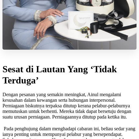
Sesat di Lautan Yang ‘Tidak
Terduga’
Dengan pesanan yang semakin meningkat, Ainul mengalami
kesusahan dalam kewangan serta hubungan interpersonal.
Perniagaan biskutnya terpaksa ditutup kerana pelabur-pelaburnya
memutuskan untuk berhenti. Mereka tidak dapat bersetuju dengan
suatu urusan perniagaan. Perniagaannya ditutup pada ketika itu.
Pada penghujung dalam menghadapi cabaran ini, beliau sedar yang
ianya penting untuk mempunyai pelabur yang bersependapat.