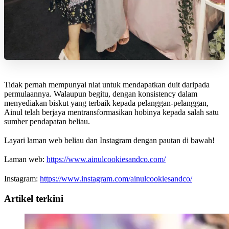
Tidak pernah mempunyai niat untuk mendapatkan duit daripada
permulaannya. Walaupun begitu, dengan konsistency dalam
menyediakan biskut yang terbaik kepada pelanggan-pelanggan,
Ainul telah berjaya mentransformasikan hobinya kepada salah satu
sumber pendapatan beliau.
Layari laman web beliau dan Instagram dengan pautan di bawah!
Laman web:
https://www.ainulcookiesandco.com/
Instagram:
https://www.instagram.com/ainulcookiesandco/
Artikel terkini