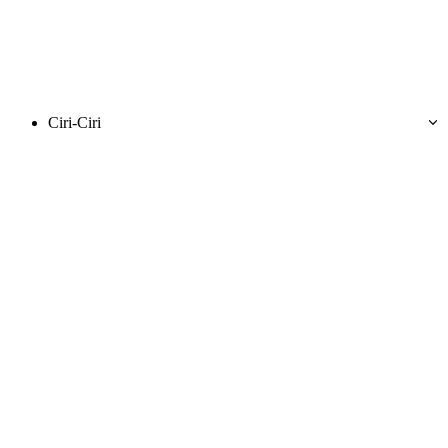
Ciri-Ciri