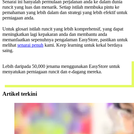
Senarai ini hanyalah permulaan perjalanan anda ke dalam dunia
runcit yang luas dan menarik. Setiap istilah membuka pintu ke
pemahaman yang lebih dalam dan strategi yang lebih efektif untuk
perniagaan anda.
Untuk glosari istilah runcit yang lebih komprehensif, yang dapat
meningkatkan lagi kepakaran anda dan membantu anda
memanfaatkan sepenuhnya pengalaman EasyStore, pastikan untuk
melihat
senarai penuh
kami. Keep learning untuk kekal berdaya
saing.
Lebih daripada 50,000 jenama menggunakan EasyStore untuk
menyatukan perniagaan runcit dan e-dagang mereka.
Request demo harini
Artikel terkini