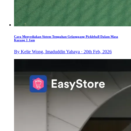
Cara Menyediakan Sistem Tempahan Gelanggang Pickleball Dalam Masa
Kurang 1 Jam
By Kelie Wong, Imaduddin Yahaya · 20th Feb, 2026