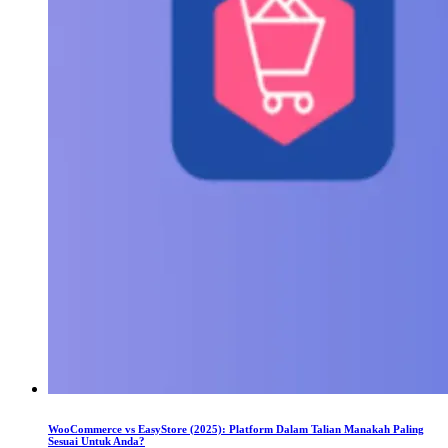
WooCommerce vs EasyStore (2025): Platform Dalam Talian Manakah Paling
Sesuai Untuk Anda?