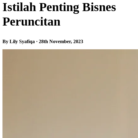
Istilah Penting Bisnes
Peruncitan
By Lily Syafiqa · 28th November, 2023