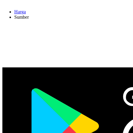
Harga
Sumber