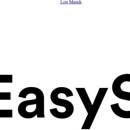
Log Masuk