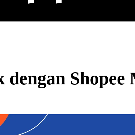
ak dengan Shopee 