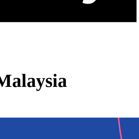
Malaysia