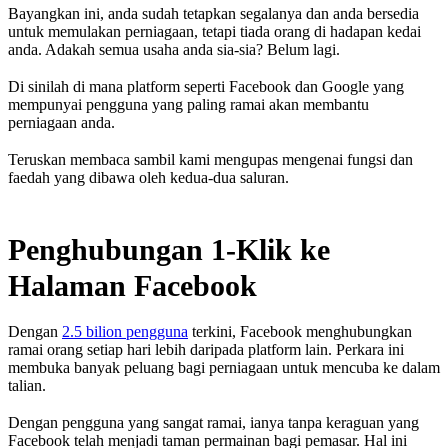
Bayangkan ini, anda sudah tetapkan segalanya dan anda bersedia
untuk memulakan perniagaan, tetapi tiada orang di hadapan kedai
anda. Adakah semua usaha anda sia-sia? Belum lagi.
Di sinilah di mana platform seperti Facebook dan Google yang
mempunyai pengguna yang paling ramai akan membantu
perniagaan anda.
Teruskan membaca sambil kami mengupas mengenai fungsi dan
faedah yang dibawa oleh kedua-dua saluran.
Penghubungan 1-Klik ke
Halaman Facebook
Dengan
2.5 bilion pengguna
terkini, Facebook menghubungkan
ramai orang setiap hari lebih daripada platform lain. Perkara ini
membuka banyak peluang bagi perniagaan untuk mencuba ke dalam
talian.
Dengan pengguna yang sangat ramai, ianya tanpa keraguan yang
Facebook telah menjadi taman permainan bagi pemasar. Hal ini