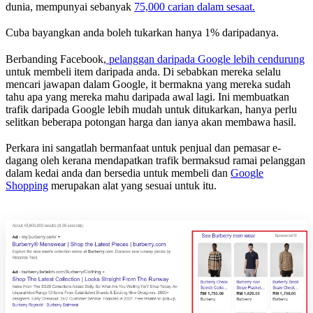
dunia, mempunyai sebanyak
75,000 carian dalam sesaat.
Cuba bayangkan anda boleh tukarkan hanya 1% daripadanya.
Berbanding Facebook,
pelanggan daripada Google lebih cendurung
untuk membeli item daripada anda. Di sebabkan mereka selalu
mencari jawapan dalam Google, it bermakna yang mereka sudah
tahu apa yang mereka mahu daripada awal lagi. Ini membuatkan
trafik daripada Google lebih mudah untuk ditukarkan, hanya perlu
selitkan beberapa potongan harga dan ianya akan membawa hasil.
Perkara ini sangatlah bermanfaat untuk penjual dan pemasar e-
dagang oleh kerana mendapatkan trafik bermaksud ramai pelanggan
dalam kedai anda dan bersedia untuk membeli dan
Google
Shopping
merupakan alat yang sesuai untuk itu.