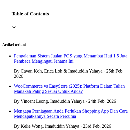
Table of Contents
Artikel terkini
Pengalaman Sistem Jualan POS yang Menambat Hati 1.5 Juta
Pembaca Mengingati Jenama Ini
By Cavan Koh, Erica Loh & Imaduddin Yahaya · 25th Feb,
2026
WooCommerce vs EasyStore (2025): Platform Dalam Talian
Manakah Paling Sesuai Untuk Anda?
By Vincent Leong, Imaduddin Yahaya · 24th Feb, 2026
Mengapa Perniagaan Anda Perlukan Shopping App Dan Cara
Mendapatkannya Secara Percuma
By Kelie Wong, Imaduddin Yahaya · 23rd Feb, 2026