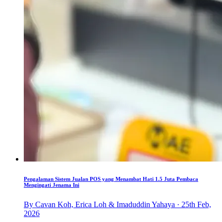
Pengalaman Sistem Jualan POS yang Menambat Hati 1.5 Juta Pembaca
Mengingati Jenama Ini
By Cavan Koh, Erica Loh & Imaduddin Yahaya · 25th Feb,
2026