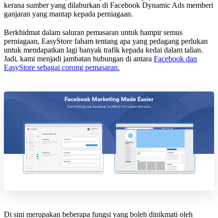
kerana sumber yang dilaburkan di Facebook Dynamic Ads memberi
ganjaran yang mantap kepada perniagaan.
Berkhidmat dalam saluran pemasaran untuk hampir semus
perniagaan, EasyStore faham tentang apa yang pedagang perlukan
untuk mendapatkan lagi banyak trafik kepada kedai dalam talian.
Jadi, kami menjadi jambatan hubungan di antara
Facebook dan
EasyStore sebagai corong pemasaran.
Di sini merupakan beberapa fungsi yang boleh dinikmati oleh