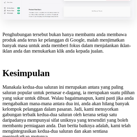
Penghubungan tersebut bukan hanya membantu anda membawa
produk anda terus ke pelanggan di Google, malah menjimatkan
banyak masa untuk anda memberi fokus dalam menjalankan iklan-
iklan anda dan menukarkan klik anda kepada jualan.
Kesimpulan
Manakala kedua-dua saluran ini merupakan antara yang paling
saluran popular untuk pemasar e-dagang, ia merupakan suatu pilihan
yang sukar untuk dibuat. Walau bagaimanapun, kami pasti jika anda
mengabaikan mana-mana antara dua ini, anda akan hilang banyak
kelompok pelanggan dalam pasaran. Jadi, kami mensyorkan
gabungan terbaik kedua-dua saluran oleh kerana setiap satu
daripadanya mempunyai sifat uniknya yang tersendiri yang boleh
membantu perniagaan anda. Dan berita baiknya adalah, kami telah
mengintegrasikan kedua-dua saluran dan akan sentiasa
meningkatkan mutunya.