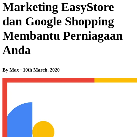
Marketing EasyStore
dan Google Shopping
Membantu Perniagaan
Anda
By Max · 10th March, 2020