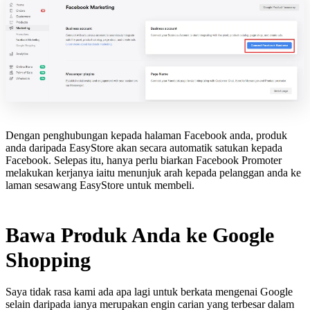
Dengan penghubungan kepada halaman Facebook anda, produk
anda daripada EasyStore akan secara automatik satukan kepada
Facebook. Selepas itu, hanya perlu biarkan Facebook Promoter
melakukan kerjanya iaitu menunjuk arah kepada pelanggan anda ke
laman sesawang EasyStore untuk membeli.
Bawa Produk Anda ke Google
Shopping
Saya tidak rasa kami ada apa lagi untuk berkata mengenai Google
selain daripada ianya merupakan engin carian yang terbesar dalam