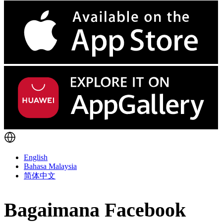
English
Bahasa Malaysia
简体中文
Bagaimana Facebook