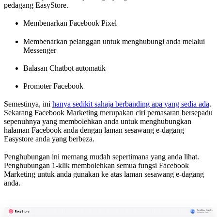
pedagang EasyStore.
Membenarkan Facebook Pixel
Membenarkan pelanggan untuk menghubungi anda melalui
Messenger
Balasan Chatbot automatik
Promoter Facebook
Semestinya, ini
hanya sedikit sahaja berbanding apa yang sedia ada
.
Sekarang Facebook Marketing merupakan ciri pemasaran bersepadu
sepenuhnya yang membolehkan anda untuk menghubungkan
halaman Facebook anda dengan laman sesawang e-dagang
Easystore anda yang berbeza.
Penghubungan ini memang mudah sepertimana yang anda lihat.
Penghubungan 1-klik membolehkan semua fungsi Facebook
Marketing untuk anda gunakan ke atas laman sesawang e-dagang
anda.