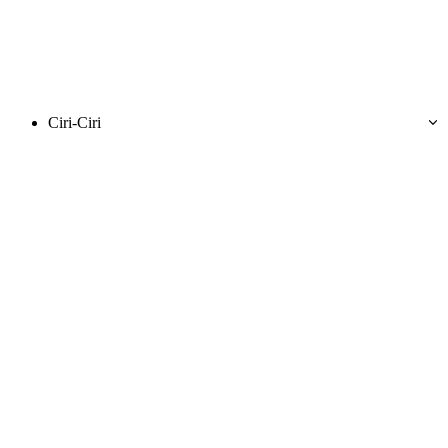
Ciri-Ciri