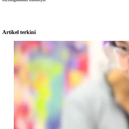
Artikel terkini