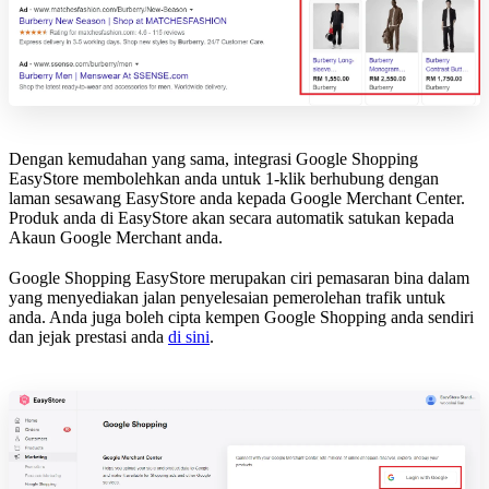
Dengan kemudahan yang sama, integrasi Google Shopping
EasyStore membolehkan anda untuk 1-klik berhubung dengan
laman sesawang EasyStore anda kepada Google Merchant Center.
Produk anda di EasyStore akan secara automatik satukan kepada
Akaun Google Merchant anda.
Google Shopping EasyStore merupakan ciri pemasaran bina dalam
yang menyediakan jalan penyelesaian pemerolehan trafik untuk
anda. Anda juga boleh cipta kempen Google Shopping anda sendiri
dan jejak prestasi anda
di sini
.