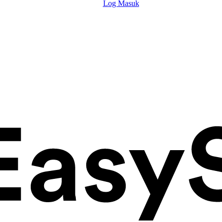
Log Masuk