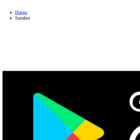
Harga
Sumber