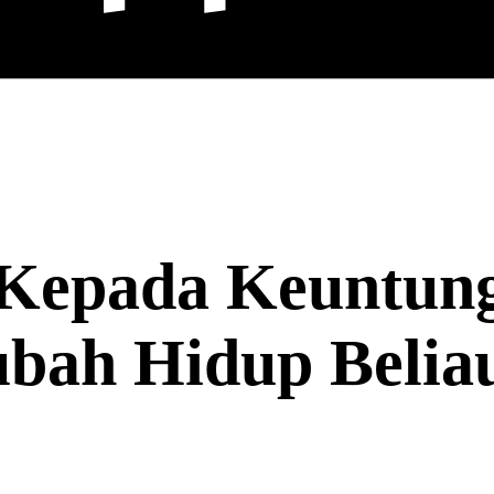
Kepada Keuntung
bah Hidup Belia