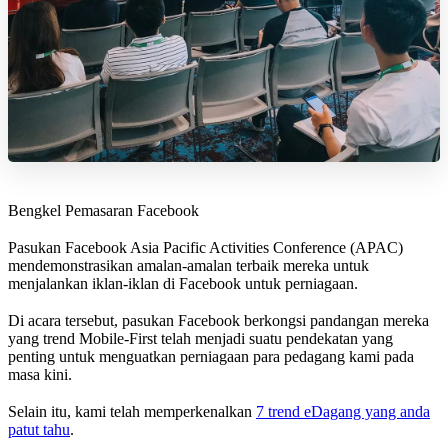
Bengkel Pemasaran Facebook
Pasukan Facebook Asia Pacific Activities Conference (APAC)
mendemonstrasikan amalan-amalan terbaik mereka untuk
menjalankan iklan-iklan di Facebook untuk perniagaan.
Di acara tersebut, pasukan Facebook berkongsi pandangan mereka
yang trend Mobile-First telah menjadi suatu pendekatan yang
penting untuk menguatkan perniagaan para pedagang kami pada
masa kini.
Selain itu, kami telah memperkenalkan
7 trend eDagang yang anda
patut tahu
.