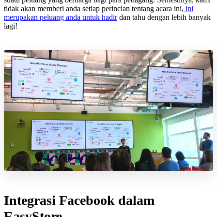
tidak akan memberi anda setiap perincian tentang acara ini,
ini
merupakan peluang anda untuk hadir
dan tahu dengan lebih banyak
lagi!
Integrasi Facebook dalam
EasyStore