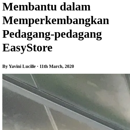
Membantu dalam
Memperkembangkan
Pedagang-pedagang
EasyStore
By Yavini Lucille · 11th March, 2020