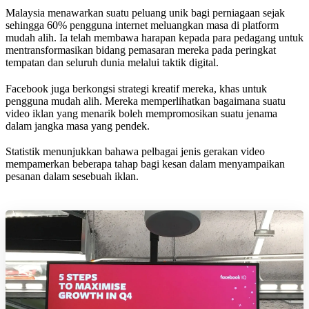
Malaysia menawarkan suatu peluang unik bagi perniagaan sejak
sehingga 60% pengguna internet meluangkan masa di platform
mudah alih. Ia telah membawa harapan kepada para pedagang untuk
mentransformasikan bidang pemasaran mereka pada peringkat
tempatan dan seluruh dunia melalui taktik digital.
Facebook juga berkongsi strategi kreatif mereka, khas untuk
pengguna mudah alih. Mereka memperlihatkan bagaimana suatu
video iklan yang menarik boleh mempromosikan suatu jenama
dalam jangka masa yang pendek.
Statistik menunjukkan bahawa pelbagai jenis gerakan video
mempamerkan beberapa tahap bagi kesan dalam menyampaikan
pesanan dalam sesebuah iklan.