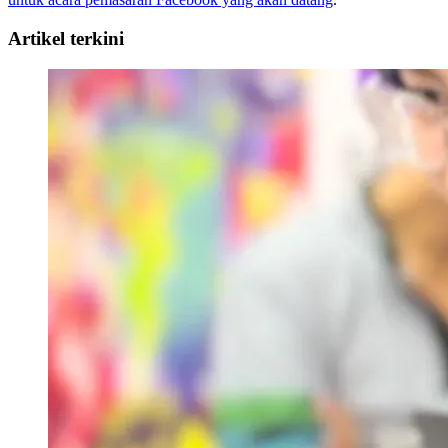
Artikel terkini