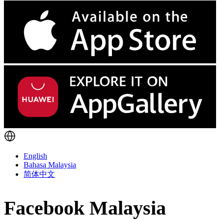
English
Bahasa Malaysia
简体中文
Facebook Malaysia