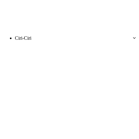
Ciri-Ciri