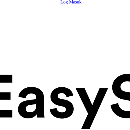
Log Masuk