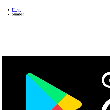
Harga
Sumber