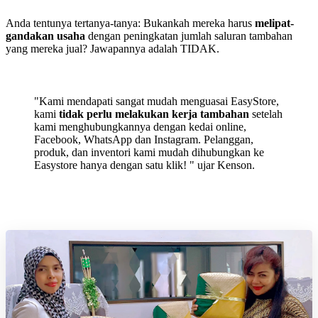
Anda tentunya tertanya-tanya: Bukankah mereka harus
melipat-
gandakan usaha
dengan peningkatan jumlah saluran tambahan
yang mereka jual? Jawapannya adalah TIDAK.
"Kami mendapati sangat mudah menguasai EasyStore,
kami
tidak perlu melakukan kerja tambahan
setelah
kami menghubungkannya dengan kedai online,
Facebook, WhatsApp dan Instagram. Pelanggan,
produk, dan inventori kami mudah dihubungkan ke
Easystore hanya dengan satu klik! " ujar Kenson.