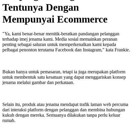
Tentunya Dengan
Mempunyai Ecommerce
"Ya, kami benar-benar menitik-beratkan pandangan pelanggan
terhadap imej jenama kami. Media sosial memainkan peranan
penting sebagai saluran untuk memperkenalkan kami kepada
pelbagai penonton terutama Facebook dan Instagram," kata Frankie.
Bukan hanya untuk pemasaran, tetapi ia juga merupakan platform
untuk membentuk satu kesatuan yang dapat menggariskan konsep
jenama melalui gambar dan perkataan.
Selain itu, produk atau jenama mendapat trafik laman web percuma
dari interaksi platform dengan pelanggan dan membina hubungan
kukuh dengan mereka. Semuanya dilakukan tanpa perlu keluar
rumah.