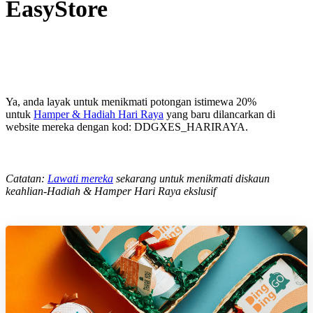
EasyStore
Ya, anda layak untuk menikmati potongan istimewa 20%
untuk
Hamper & Hadiah Hari Raya
yang baru dilancarkan di
website mereka dengan kod: DDGXES_HARIRAYA.
Catatan:
Lawati mereka
sekarang untuk menikmati diskaun
keahlian-Hadiah & Hamper Hari Raya ekslusif