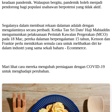
keadaan pandemik. Walaupun bergitu, pandemik boleh menjadi
pendorong bagi populasi usahawan berpotensi yang tidak aktif.
Segalanya dalam membuat rekaan dalaman adalah dengan
mengalaminya secara peribadi. Ketika Tan Sri Dato' Haji Mahiaddin
mengumumkan pelaksanaan Perintah Kawalan Pergerakan (MCO)
pada 18 Mac, pereka dalaman berpengalaman 15 tahun, Kenson dan
Frankie perlu memikirkan semula cara untuk melibatkan diri ke
dalam industri yang sama sekali baharu - Ecommerce.
Mari lihat cara mereka mengubah perniagaan dengan COVID-19
untuk menghadapi perubahan.