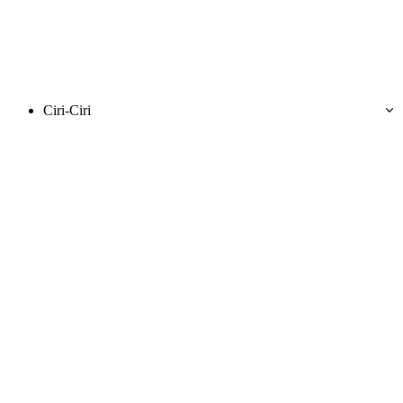
Ciri-Ciri