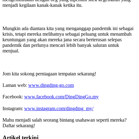
menjadi kegilaan kanak-kanak ketika itu.
Mungkin ada diantara kita yang menganggap pandemik ini sebagai
krisis, tetapi mereka melihatnya sebagai peluang untuk menambah
keuntungan yang akan mereka jana secara berterusan selepas
pandemik dan perlunya mencari lebih banyak saluran untuk
menjual.
Jom kita sokong perniagaan tempatan sekarang!
Laman web:
www.dingding-go.com
Facebook:
www.facebook.com/DingDingGo.my
Instagram:
www.instagram.com/dingding_my/
Mahu menjadi salah seorang bintang usahawan seperti mereka?
Daftar sekarang!
Artikel terkini