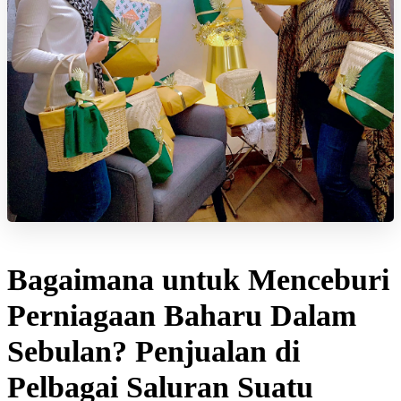
Bagaimana untuk Menceburi
Perniagaan Baharu Dalam
Sebulan? Penjualan di
Pelbagai Saluran Suatu