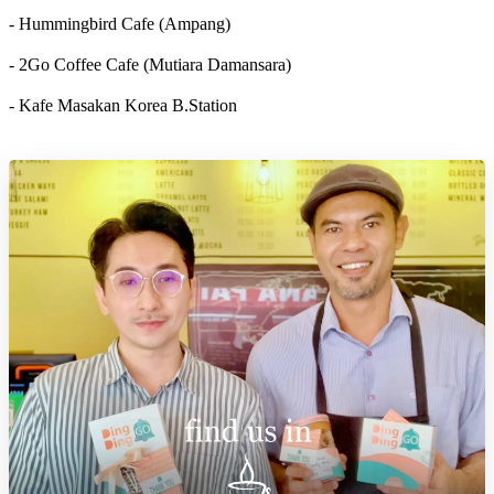
- Hummingbird Cafe (Ampang)
- 2Go Coffee Cafe (Mutiara Damansara)
- Kafe Masakan Korea B.Station