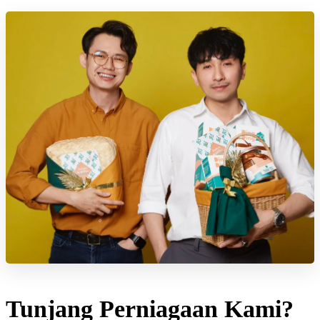
Tunjang Perniagaan Kami?