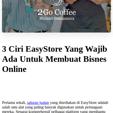
3 Ciri EasyStore Yang Wajib
Ada Untuk Membuat Bisnes
Online
Pertama sekali,
saluran jualan
yang disediakan di EasyStore adalah
salah satu alat yang paling banyak digunakan untuk perniagaan
mereka. Senarai komprehensif pelbagai platform yang membantu