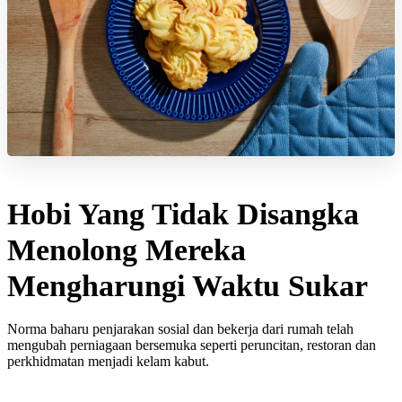
Hobi Yang Tidak Disangka
Menolong Mereka
Mengharungi Waktu Sukar
Norma baharu penjarakan sosial dan bekerja dari rumah telah
mengubah perniagaan bersemuka seperti peruncitan, restoran dan
perkhidmatan menjadi kelam kabut.