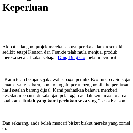
Keperluan
Akibat halangan, projek mereka sebagai pereka dalaman semakin
sedikit, tetapi Kenson dan Frankie telah mula menjual produk
mereka secara fizikal sebagai
Ding Ding Go
melalui peruncit.
"Kami telah belajar sejak awal sebagai pemilik Ecommerce. Sebagai
jenama yang baharu, kami mungkin perlu mengambil kira peratusan
hasil setelah barang dijual. Kami perhatikan bahawa memberi
kesedaran jenama di kalangan pelanggan adalah keutamaan utama
bagi kami.
Itulah yang kami perlukan sekarang
." jelas Kenson.
Dan sekarang, anda boleh mencari biskut-biskut mereka yang comel
di: