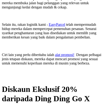
mereka membuka jalan bagi pelanggan yang relevan untuk
mengunjungi kedai dengan mudah & cekap.
Selain itu, rakan logistik kami -
EasyParcel
telah mempermudah
hidup mereka dalam mempercepat pemenuhan pesanan. Senarai
syarikat penghantaran yang luas disediakan untuk memilih yang
memberikan kesan yang baik dalam pengalaman pembelian.
Ciri lain yang perlu diberitahu ialah
alat promosi!
Dengan pelbagai
jenis tetapan diskaun, mereka dapat mencari promosi yang sesuai
untuk memenuhi keperluan mereka di musim yang berbeza.
Diskaun Ekslusif 20%
daripada Ding Ding Go X