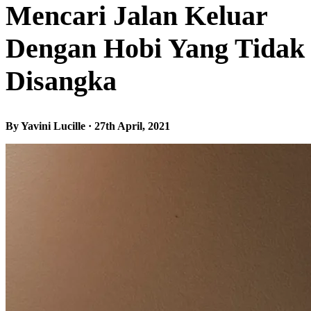
Mencari Jalan Keluar
Dengan Hobi Yang Tidak
Disangka
By Yavini Lucille · 27th April, 2021