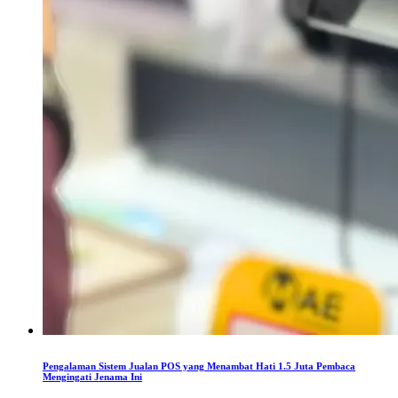
Pengalaman Sistem Jualan POS yang Menambat Hati 1.5 Juta Pembaca
Mengingati Jenama Ini