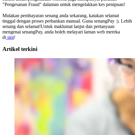
"Pengesanan Fraud" dalaman untuk mengelakkan kes penipuan!
Mulakan pembayaran senang anda sekarang, katakan selamat
tinggal dengan proses perbankan manual. Guna senangPay :). Lebih
senang dan selamat!Untuk maklumat lanjut dan pertanyaan
mengenai senangPay, anda boleh melayari laman web mereka
di
sini
!
Artikel terkini