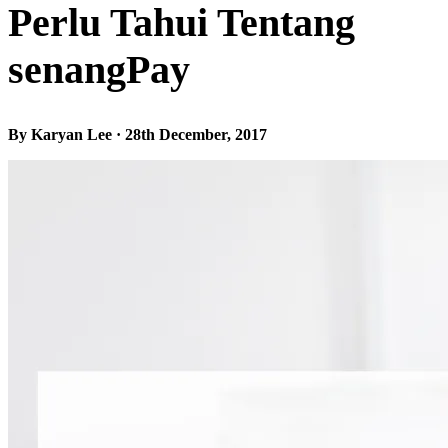
Perlu Tahui Tentang
senangPay
By Karyan Lee · 28th December, 2017