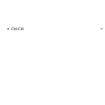
Ciri-Ciri