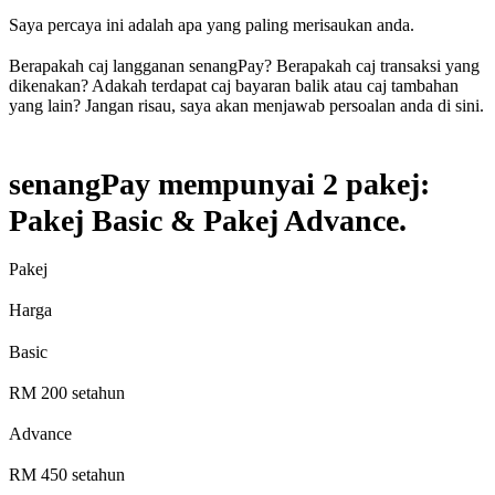
Saya percaya ini adalah apa yang paling merisaukan anda.
Berapakah caj langganan senangPay? Berapakah caj transaksi yang
dikenakan? Adakah terdapat caj bayaran balik atau caj tambahan
yang lain? Jangan risau, saya akan menjawab persoalan anda di sini.
senangPay mempunyai 2 pakej:
Pakej Basic & Pakej Advance.
Pakej
Harga
Basic
RM 200 setahun
Advance
RM 450 setahun