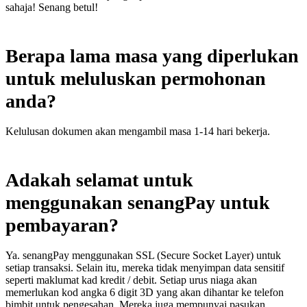
sahaja! Senang betul!
Berapa lama masa yang diperlukan
untuk meluluskan permohonan
anda?
Kelulusan dokumen akan mengambil masa 1-14 hari bekerja.
Adakah selamat untuk
menggunakan senangPay untuk
pembayaran?
Ya. senangPay menggunakan SSL (Secure Socket Layer) untuk
setiap transaksi. Selain itu, mereka tidak menyimpan data sensitif
seperti maklumat kad kredit / debit. Setiap urus niaga akan
memerlukan kod angka 6 digit 3D yang akan dihantar ke telefon
bimbit untuk pengesahan. Mereka juga mempunyai pasukan