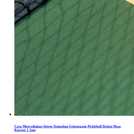
Cara Menyediakan Sistem Tempahan Gelanggang Pickleball Dalam Masa
Kurang 1 Jam