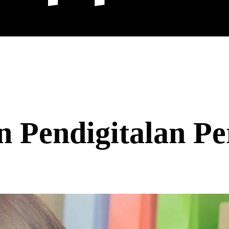
 Pendigitalan Pe