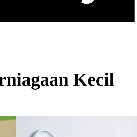
rniagaan Kecil