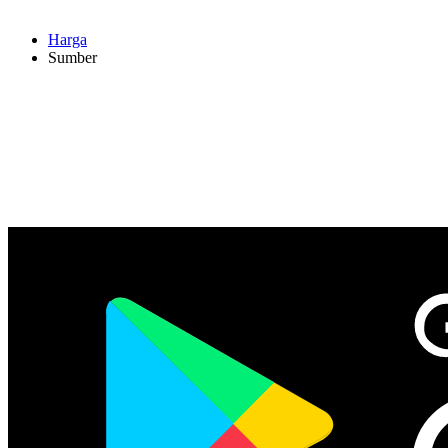
Harga
Sumber