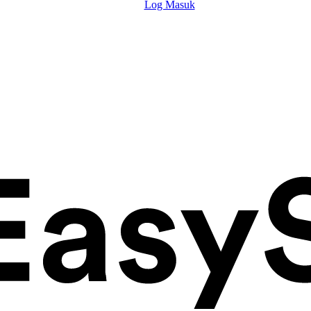
Log Masuk