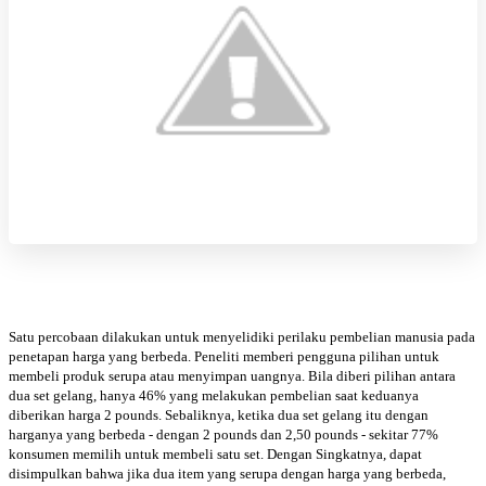
Satu percobaan dilakukan untuk menyelidiki perilaku pembelian manusia pada
penetapan harga yang berbeda. Peneliti memberi pengguna pilihan untuk
membeli produk serupa atau menyimpan uangnya. Bila diberi pilihan antara
dua set gelang, hanya 46% yang melakukan pembelian saat keduanya
diberikan harga 2 pounds. Sebaliknya, ketika dua set gelang itu dengan
harganya yang berbeda - dengan 2 pounds dan 2,50 pounds - sekitar 77%
konsumen memilih untuk membeli satu set. Dengan Singkatnya, dapat
disimpulkan bahwa jika dua item yang serupa dengan harga yang berbeda,