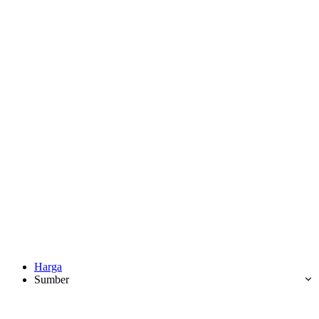
Harga
Sumber