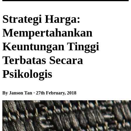
Strategi Harga:
Mempertahankan
Keuntungan Tinggi
Terbatas Secara
Psikologis
By Janson Tan · 27th February, 2018