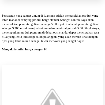
Pemasaran yang sangat umum di luar sana adalah memasukkan produk yang
lebih mahal di samping produk harga standar. Sebagai contoh, saya akan
memasukkan pemintal gelisah seharga $ 50 tepat di sebelah pemintal gelisah
seharga $ 200 untuk menjual sekumpulan pemintal gelisah $ 50. Singkatnya,
menempatkan produk premium di dekat opsi standar dapat menciptakan rasa
nilai yang lebih jelas bagi calon pelanggan, yang akan mereka lihat dengan
opsi yang lebih murah sebagai tawar-menawar yang sangat bagus.
Mengakhiri nilai harga dengan 9!