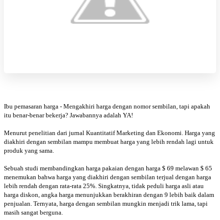
Ibu pemasaran harga - Mengakhiri harga dengan nomor sembilan, tapi apakah
itu benar-benar bekerja? Jawabannya adalah YA!
Menurut penelitian dari jurnal Kuantitatif Marketing dan Ekonomi. Harga yang
diakhiri dengan sembilan mampu membuat harga yang lebih rendah lagi untuk
produk yang sama.
Sebuah studi membandingkan harga pakaian dengan harga $ 69 melawan $ 65
menemukan bahwa harga yang diakhiri dengan sembilan terjual dengan harga
lebih rendah dengan rata-rata 25%. Singkatnya, tidak peduli harga asli atau
harga diskon, angka harga menunjukkan berakhiran dengan 9 lebih baik dalam
penjualan. Ternyata, harga dengan sembilan mungkin menjadi trik lama, tapi
masih sangat berguna.