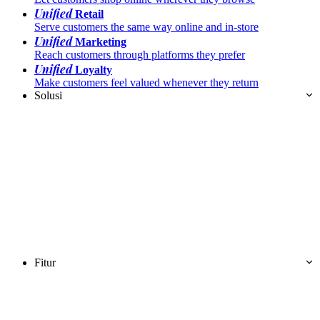
Unified
Retail
Serve customers the same way online and in-store
Unified
Marketing
Reach customers through platforms they prefer
Unified
Loyalty
Make customers feel valued whenever they return
Solusi
Fitur