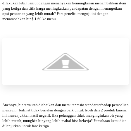
dilakukan lebih lanjut dengan menanyakan kemungkinan menambahkan item
yang ketiga dan titik harga meningkatkan pendapatan dengan menargetkan
opsi pencarian yang lebih murah? Para peneliti menguji ini dengan
menambahkan bir $ 1.60 ke menu.
Anehnya, bir termurah diabaikan dan memutar rasio standar terhadap pembelian
premium. Terlihat tidak berjalan dengan baik untuk lebih dari 2 produk karena
ini menunjukkan hasil negatif. Jika pelanggan tidak menginginkan bir yang
lebih murah, mungkin bir yang lebih mahal bisa bekerja? Percobaan kemudian
dilanjutkan untuk fase ketiga.