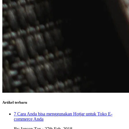
Artikel terbaru
7 Cara Anda bisa menggunakan Hotjar untuk Toko E-
commerce Anda
By Janson Tan · 27th Feb, 2018