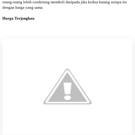
orang-orang lebih cenderung membeli daripada jika kedua barang serupa itu
dengan harga yang sama.
Harga Terjangkau