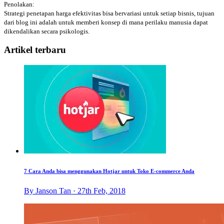
Penolakan:
Strategi penetapan harga efektivitas bisa bervariasi untuk setiap bisnis, tujuan
dari blog ini adalah untuk memberi konsep di mana perilaku manusia dapat
dikendalikan secara psikologis.
Artikel terbaru
7 Cara Anda bisa menggunakan Hotjar untuk Toko E-commerce Anda
By Janson Tan · 27th Feb, 2018