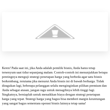
Keren! Pada saat ini, jika Anda adalah pemilik bisnis, Anda harus tetap
tersenyum saat tidur sepanjang malam. Contoh-contoh ini menunjukkan betapa
pentingnya menguji strategi penetapan harga yang berbeda agar satu bisnis
berkembang, terutama jika menurut Anda bisnis ini di bawah berharga. Tidak
diragukan lagi, beberapa pelanggan selalu menginginkan pilihan premium dan
Anda sebagai atasan, jangan ragu untuk menagihnya lebih tinggi lagi.
Singkatnya, bersiaplah untuk menaikkan biaya dengan strategi penetapan
harga yang tepat. Strategi harga yang bagus bisa memberi margin keuntungan
yang sangat bagus sementara operasi bisnis lainnya tetap sama!