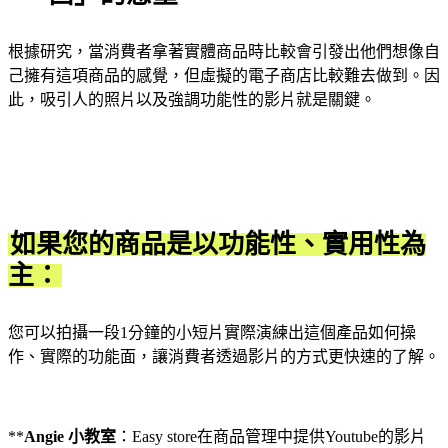
根據研究，當消費者拿著實體商品時比較會引發出他們想像自
己擁有這項商品的感覺，但虛擬的電子商店比較難去做到。因
此，吸引人的照片以及強調功能性的影片就是關鍵。
如果您的商品是以功能性、實用性為
主：
您可以拍攝一段1分鐘的小短片實際演練出這個產品如何操
作、實際的功能面，讓消費者透過影片的方式更快速的了解。
**
Angie 小教室
：Easy store在商品管理中提供Youtube的影片