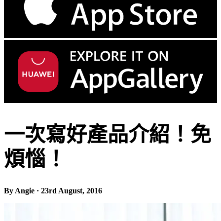
一次寫好產品介紹！免
煩惱！
By Angie · 23rd August, 2016