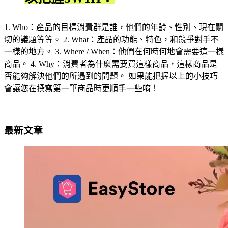
1. Who：產品的目標消費群是誰，他們的年齡、性別、現在關
切的議題等等。 2. What：產品的功能、特色，和競爭對手不
一樣的地方。 3. Where / When：他們在何時何地會需要這一樣
商品。 4. Why：消費者為什麼需要買這樣商品，這樣商品是
否能夠解決他們的所遇到的問題。 如果能把握以上的小技巧
會讓您在撰寫第一筆商品時更順手一些唷！
最新文章