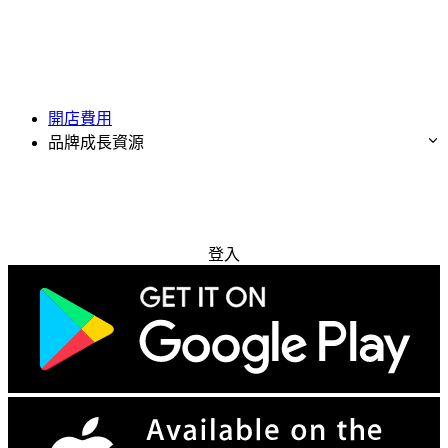
開店費用
品牌成長資源
免費試用
登入