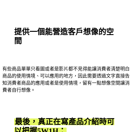
提供一個能營造客戶想像的空
間
有些商品單單只看圖或者是影片都不見得能讓消費者清楚明白
商品的使用情境、可以應用的地方，因此需要透過文字直接告
知消費者商品的應用或者是使用情境，留有一點想像空間讓消
費者自行想像。
最後，真正在寫產品介紹時可
以把握5W1H：