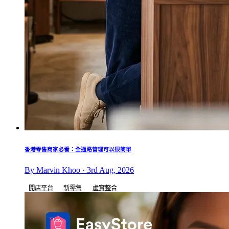
香港零售商家必看：全通路管理可以很簡單
By Marvin Khoo · 3rd Aug, 2026
開店平台
新零售
虛實整合