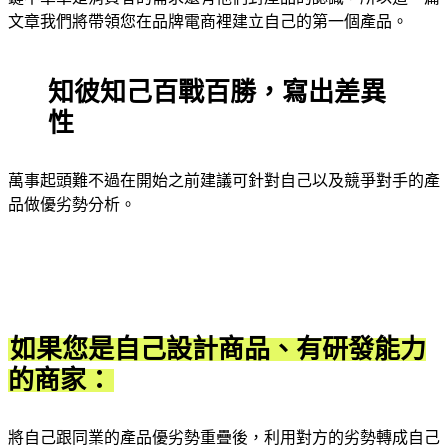
文章我們將帶領您在品牌電商裡建立自己的第一個產品。
知彼知己百戰百勝，寫出差異
性
萬事起頭難不過在開始之前建議可針對自己以及競爭對手的產
品做優劣勢分析。
如果您是自己設計商品、有研發能力
的商家：
將自己跟同業的產品優劣勢重疊後，利用對方的劣勢轉成自己