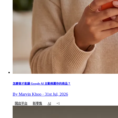
怎麼做才能讓 Google AI 主動推薦你的商品？
By Marvin Khoo · 31st Jul, 2026
開店平台
新零售
AI
+1