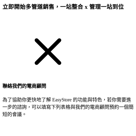
立即開始多管道銷售，一站整合 x 管理一站到位
免費試用
聯絡我們的電商顧問
為了協助你更快地了解 EasyStore 的功能與特色，若你需要進
一步的諮詢，可以填寫下列表格與我們的電商顧問預約一個簡
短的會議。
姓名
公司/品牌