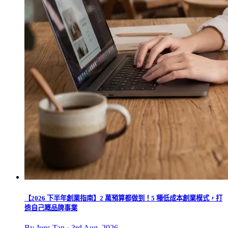
【2026 下半年創業指南】2 萬預算都做到！5 種低成本創業模式，打
造自己嘅品牌事業
By Juns Tan · 3rd Aug, 2026