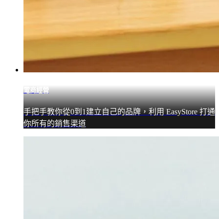
電商經營
手把手教你從0到1建立自己的品牌，利用 EasyStore 打通
你所有的銷售渠道