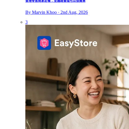
香港零售商家必看：全通路管理可以很簡單
By Marvin Khoo · 2nd Aug, 2026
3