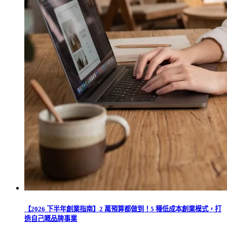
【2026 下半年創業指南】2 萬預算都做到！5 種低成本創業模式，打
造自己嘅品牌事業