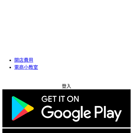
開店費用
電商小教室
免費試用
登入