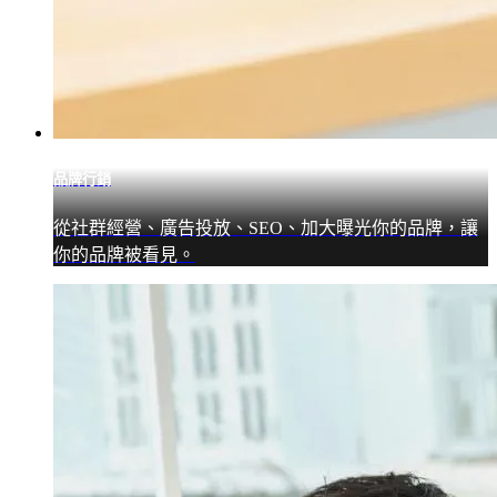
品牌行銷
從社群經營、廣告投放、SEO、加大曝光你的品牌，讓
你的品牌被看見。