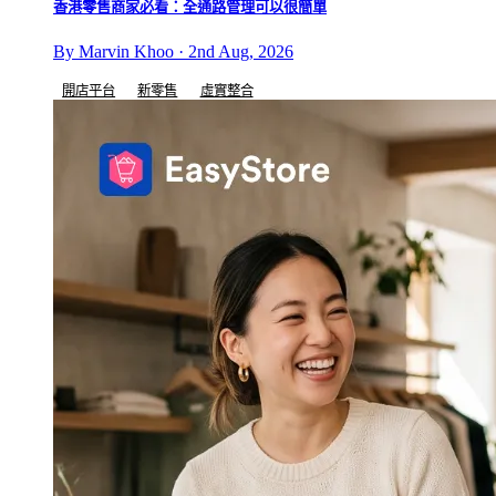
香港零售商家必看：全通路管理可以很簡單
By Marvin Khoo · 2nd Aug, 2026
開店平台
新零售
虛實整合