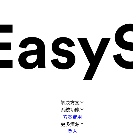
解决方案
系统功能
方案费用
更多资源
登入