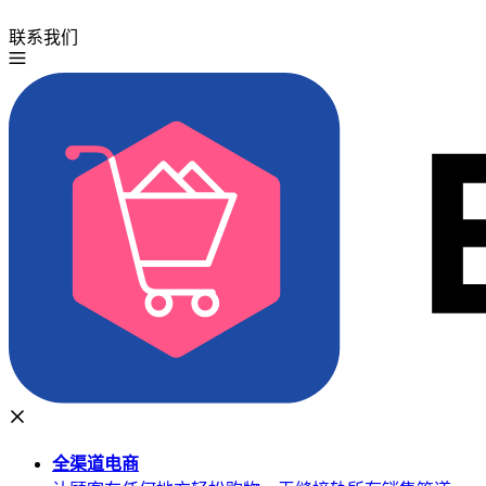
联系我们
免费试用
全渠道
电商