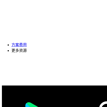
方案费用
更多资源