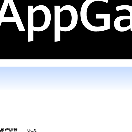
品牌經營
UCX