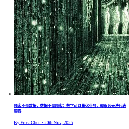
顾客不是数据，数据不是顾客；数字可以量化业务，却永远无法代表
顾客
By Frost Chen · 20th Nov, 2025