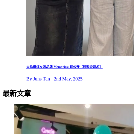
大马爆红女装品牌 Memories: 首公开【顾客经营术】
By Juns Tan · 2nd May, 2025
最新文章