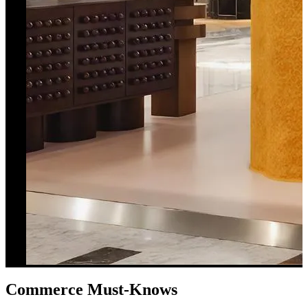
Commerce Must-Knows