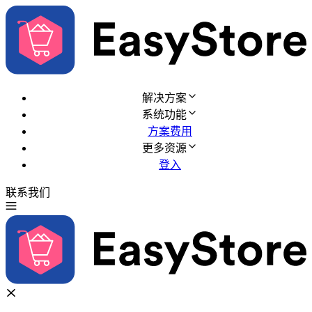
解决方案
系统功能
方案费用
更多资源
登入
联系我们
免费试用