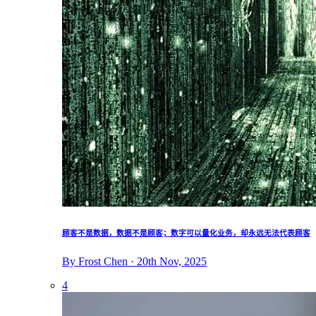
顾客不是数据，数据不是顾客；数字可以量化业务，却永远无法代表顾客
By Frost Chen · 20th Nov, 2025
4