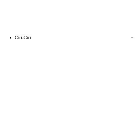
Ciri-Ciri