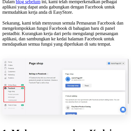
Dalam
blog sebelum
ini, kami telah memperkenalkan pelbagai
aplikasi yang dapat anda gabungkan dengan Facebook untuk
memudahkan kerja anda di EasyStore.
Sekarang, kami telah menyusun semula Pemasaran Facebook dan
mengelompokkan fungsi Facebook di bahagian baru di panel
pentadbir. Kurangkan kerja dari perlu mengulangi pemasangan
aplikasi, dan sambungkan ke kedai halaman Facebook untuk
mendapatkan semua fungsi yang diperlukan di satu tempat.