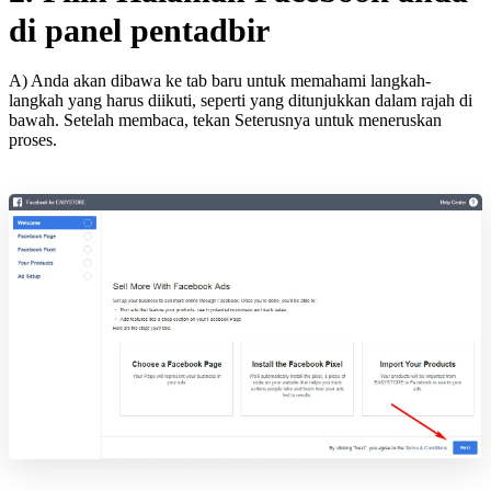
di panel pentadbir
A) Anda akan dibawa ke tab baru untuk memahami langkah-
langkah yang harus diikuti, seperti yang ditunjukkan dalam rajah di
bawah. Setelah membaca, tekan Seterusnya untuk meneruskan
proses.