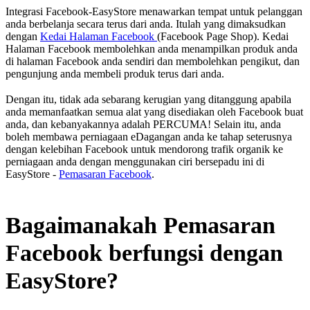
Integrasi Facebook-EasyStore menawarkan tempat untuk pelanggan
anda berbelanja secara terus dari anda. Itulah yang dimaksudkan
dengan
Kedai Halaman Facebook
(Facebook Page Shop). Kedai
Halaman Facebook membolehkan anda menampilkan produk anda
di halaman Facebook anda sendiri dan membolehkan pengikut, dan
pengunjung anda membeli produk terus dari anda.
Dengan itu, tidak ada sebarang kerugian yang ditanggung apabila
anda memanfaatkan semua alat yang disediakan oleh Facebook buat
anda, dan kebanyakannya adalah PERCUMA! Selain itu, anda
boleh membawa perniagaan eDagangan anda ke tahap seterusnya
dengan kelebihan Facebook untuk mendorong trafik organik ke
perniagaan anda dengan menggunakan ciri bersepadu ini di
EasyStore -
Pemasaran Facebook
.
Bagaimanakah Pemasaran
Facebook berfungsi dengan
EasyStore?