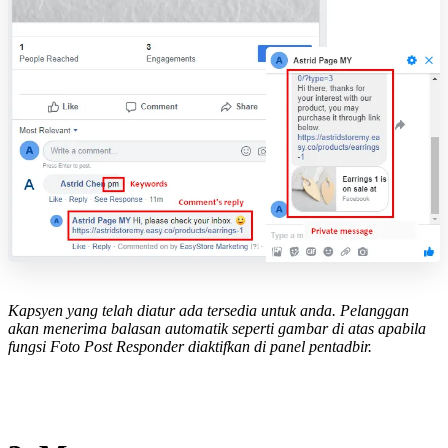
Kapsyen yang telah diatur ada tersedia untuk anda. Pelanggan
akan menerima balasan automatik seperti gambar di atas apabila
fungsi Foto Post Responder diaktifkan di panel pentadbir.