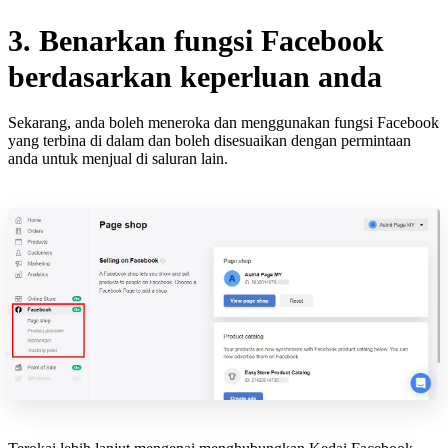
3. Benarkan fungsi Facebook
berdasarkan keperluan anda
Sekarang, anda boleh meneroka dan menggunakan fungsi Facebook
yang terbina di dalam dan boleh disesuaikan dengan permintaan
anda untuk menjual di saluran lain.