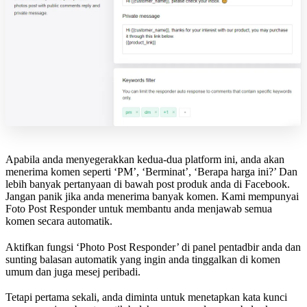
Apabila anda menyegerakkan kedua-dua platform ini, anda akan
menerima komen seperti ‘PM’, ‘Berminat’, ‘Berapa harga ini?’ Dan
lebih banyak pertanyaan di bawah post produk anda di Facebook.
Jangan panik jika anda menerima banyak komen. Kami mempunyai
Foto Post Responder untuk membantu anda menjawab semua
komen secara automatik.
Aktifkan fungsi ‘Photo Post Responder’ di panel pentadbir anda dan
sunting balasan automatik yang ingin anda tinggalkan di komen
umum dan juga mesej peribadi.
Tetapi pertama sekali, anda diminta untuk menetapkan kata kunci