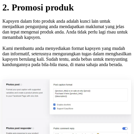
2. Promosi produk
Kapsyen dalam foto produk anda adalah kunci lain untuk
menjadikan pengunjung anda mendapatkan maklumat yang jelas
dan tepat mengenai produk anda. Anda tidak perlu lagi risau untuk
menambah kapsyen.
Kami membantu anda menyediakan format kapsyen yang mudah
dan informatif, seterusnya mengurangkan tugas dalam menghasilkan
kapsyen berulang kali. Sudah tentu, anda bebas untuk menyunting
kandungannya pada bila-bila masa, di mana sahaja anda berada.