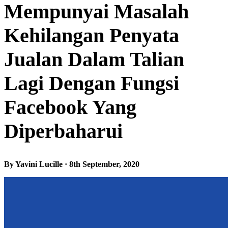
Mempunyai Masalah
Kehilangan Penyata
Jualan Dalam Talian
Lagi Dengan Fungsi
Facebook Yang
Diperbaharui
By Yavini Lucille · 8th September, 2020