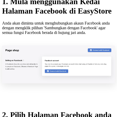
1. Mula menggunakan Kedai
Halaman Facebook di EasyStore
Anda akan diminta untuk menghubungkan akaun Facebook anda
dengan mengklik pilihan 'Sambungkan dengan Facebook' agar
semua fungsi Facebook berada di hujung jari anda.
2. Pilih Halaman Facebook anda