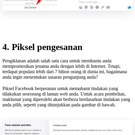
4. Piksel pengesanan
Pengiklanan adalah salah satu cara untuk membantu anda
mempromosikan jenama anda dengan lebih di Internet. Tetapi,
terdapat populasi lebih dari 7 bilion orang di dunia ini, bagaimana
anda ingin menentukan sasaran pengunjung anda?
Piksel Facebook berperanan untuk memahami tindakan yang
dilakukan seseorang di laman web anda. Untuk acara pembelian,
maklumat yang diperolehi akan berbeza berdasarkan tindakan yang
anda pilih, seperti yang ditunjukkan pada gambar di bawah.