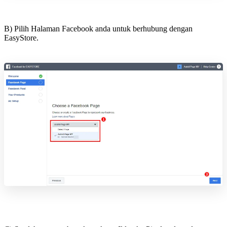
B) Pilih Halaman Facebook anda untuk berhubung dengan
EasyStore.