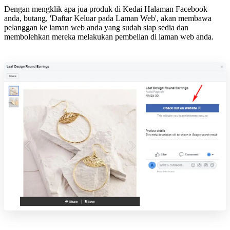
Dengan mengklik apa jua produk di Kedai Halaman Facebook
anda, butang, 'Daftar Keluar pada Laman Web', akan membawa
pelanggan ke laman web anda yang sudah siap sedia dan
membolehkan mereka melakukan pembelian di laman web anda.