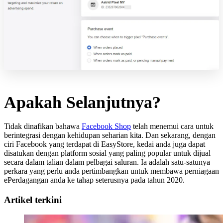
Apakah Selanjutnya?
Tidak dinafikan bahawa
Facebook Shop
telah menemui cara untuk
berintegrasi dengan kehidupan seharian kita. Dan sekarang, dengan
ciri Facebook yang terdapat di EasyStore, kedai anda juga dapat
disatukan dengan platform sosial yang paling popular untuk dijual
secara dalam talian dalam pelbagai saluran. Ia adalah satu-satunya
perkara yang perlu anda pertimbangkan untuk membawa perniagaan
ePerdagangan anda ke tahap seterusnya pada tahun 2020.
Artikel terkini