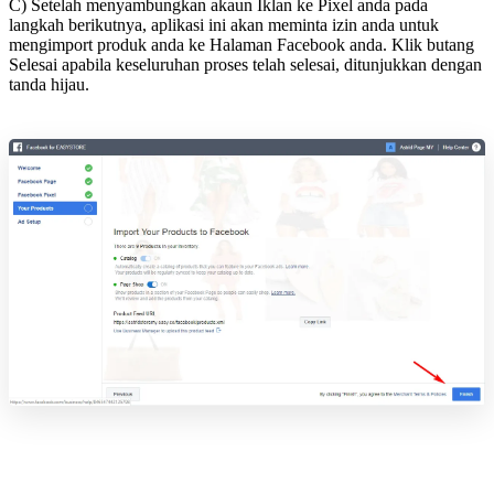
C) Setelah menyambungkan akaun Iklan ke Pixel anda pada
langkah berikutnya, aplikasi ini akan meminta izin anda untuk
mengimport produk anda ke Halaman Facebook anda. Klik butang
Selesai apabila keseluruhan proses telah selesai, ditunjukkan dengan
tanda hijau.