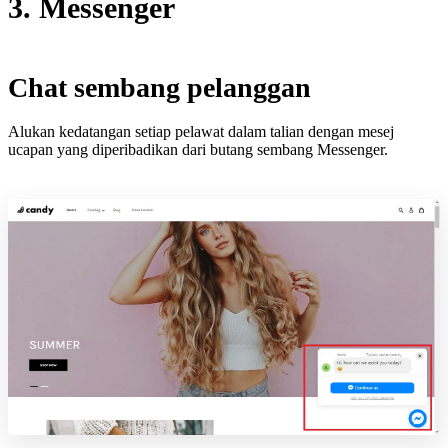
3. Messenger
Chat sembang pelanggan
Alukan kedatangan setiap pelawat dalam talian dengan mesej
ucapan yang diperibadikan dari butang sembang Messenger.