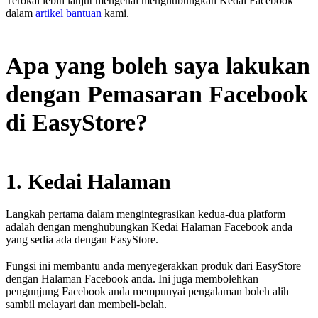
Terokai lebih lanjut mengenai menghubungkan Kedai Facebook
dalam
artikel bantuan
kami.
Apa yang boleh saya lakukan
dengan Pemasaran Facebook
di EasyStore?
1. Kedai Halaman
Langkah pertama dalam mengintegrasikan kedua-dua platform
adalah dengan menghubungkan Kedai Halaman Facebook anda
yang sedia ada dengan EasyStore.
Fungsi ini membantu anda menyegerakkan produk dari EasyStore
dengan Halaman Facebook anda. Ini juga membolehkan
pengunjung Facebook anda mempunyai pengalaman boleh alih
sambil melayari dan membeli-belah.